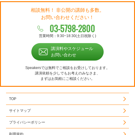
相談無料！ 非公開の講師も多数。
お問い合わせください！
03-5798-2800
営業時間：9:30~18:30(土日祝除く)
講演料やスケジュール
お問い合わせ
Speakersでは無料でご相談をお受けしております。
講演依頼を少しでもお考えのみなさま、
まずはお気軽にご相談ください。
TOP
サイトマップ
プライバシーポリシー
利用規約