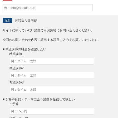
お問合わせ内容
任意
サイトに載っていない講師でもお気軽にお問い合わせください。
今回のお問い合わせ内容に該当する項目に入力をお願いいたします。
■ 希望講師の料金を確認したい
希望講師1
希望講師2
希望講師3
■ 予算や目的・テーマに合う講師を提案して欲しい
ご予算