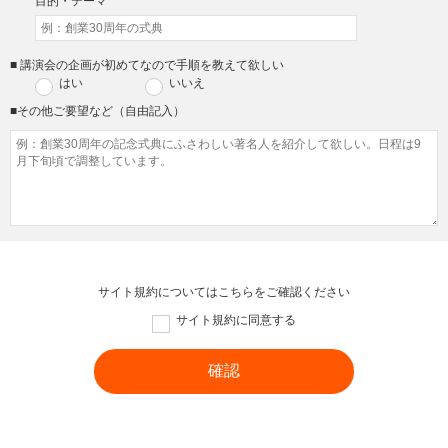
目的・テーマ
■ 講演会の企画が初めてなので手順を教えて欲しい
はい
いいえ
■その他ご要望など（自由記入）
サイト規約については
こちら
をご確認ください
サイト規約に同意する