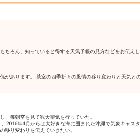
もちろん、知っていると得する天気予報の見方などをお伝えし
係があります。 茶室の四季折々の風情の移り変わりと天気と
し、毎朝空を見て観天望気を行っていた。
し、2016年4月からは大好きな海に囲まれた沖縄で気象キャス
の移り変わりを伝えていきたい。