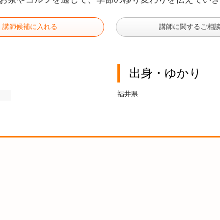
講師候補に入れる
講師に関するご相
出身・ゆかり
福井県