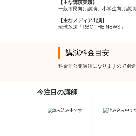
【主な講演実績】
一般市民向け講演、小学生向け講演
【主なメディア出演】
琉球放送「RBC THE NEWS」
講演料金目安
料金非公開講師になりますので別途
今注目の講師