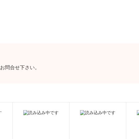
お問合せ下さい。