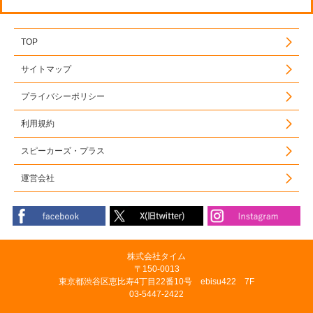
TOP
サイトマップ
プライバシーポリシー
利用規約
スピーカーズ・プラス
運営会社
株式会社タイム
〒150-0013
東京都渋谷区恵比寿4丁目22番10号 ebisu422 7F
03-5447-2422