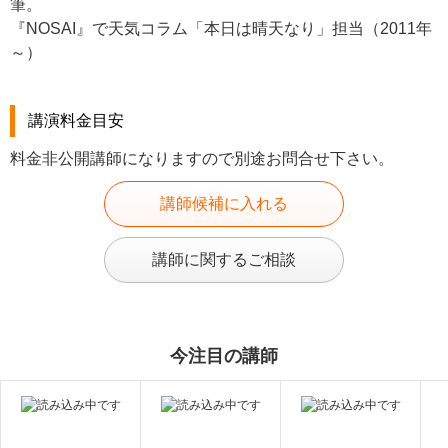
筆。
『NOSAI』で天気コラム「本日は晴天なり」担当（2011年
～）
講演料金目安
料金非公開講師になりますので別途お問合せ下さい。
講師候補に入れる
講師に関するご相談
今注目の講師