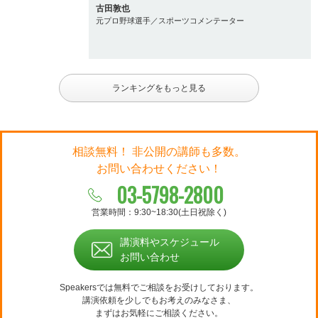
古田敦也
元プロ野球選手／スポーツコメンテーター
ランキングをもっと見る
相談無料！ 非公開の講師も多数。
お問い合わせください！
03-5798-2800
営業時間：9:30~18:30(土日祝除く)
講演料やスケジュール
お問い合わせ
Speakersでは無料でご相談をお受けしております。
講演依頼を少しでもお考えのみなさま、
まずはお気軽にご相談ください。