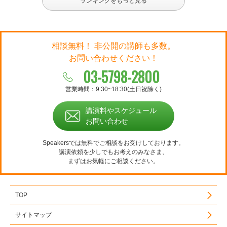
ランキングをもっと見る
相談無料！ 非公開の講師も多数。
お問い合わせください！
03-5798-2800
営業時間：9:30~18:30(土日祝除く)
講演料やスケジュール
お問い合わせ
Speakersでは無料でご相談をお受けしております。
講演依頼を少しでもお考えのみなさま、
まずはお気軽にご相談ください。
TOP
サイトマップ