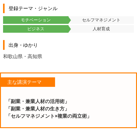
登録テーマ・ジャンル
モチベーション
セルフマネジメント
ビジネス
人材育成
出身・ゆかり
和歌山県・高知県
主な講演テーマ
「副業・兼業人材の活用術」
「副業・兼業人材の生き方」
「セルフマネジメント×複業の両立術」