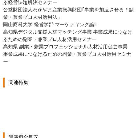
る経営課題解決セミナー
公益財団法人わかやま産業振興財団｢事業を加速させる！副
業・兼業プロ人材活用法」
岡山商科大学 経営学部 マーケティング論Ⅱ
高知県デジタル支援人材マッチング事業 事業成果につなげ
るための副業・兼業プロ人材活用セミナー
高知県 副業・兼業プロフェッショナル人材活用促進事業
事業成果につなげるための副業・兼業プロ人材活用セミナ
ー
関連特集
講演料金目安