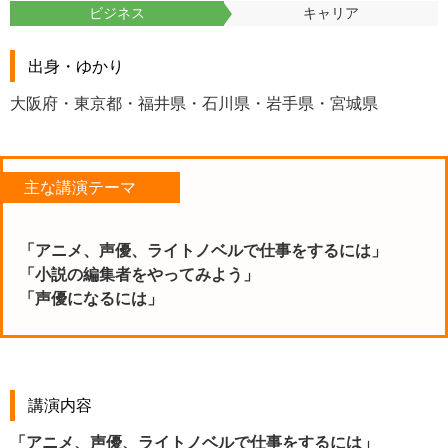
ビジネス
キャリア
出身・ゆかり
大阪府・東京都・福井県・石川県・岩手県・宮城県
主な講演テーマ
「アニメ、声優、ライトノベルで仕事をするには」
「小説の編集者をやってみよう」
「声優になるには」
講演内容
「アニメ、声優、ライトノベルで仕事をするには」