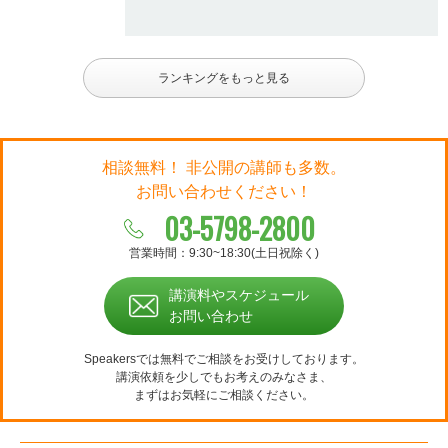
ランキングをもっと見る
相談無料！ 非公開の講師も多数。
お問い合わせください！
03-5798-2800
営業時間：9:30~18:30(土日祝除く)
講演料やスケジュール
お問い合わせ
Speakersでは無料でご相談をお受けしております。
講演依頼を少しでもお考えのみなさま、
まずはお気軽にご相談ください。