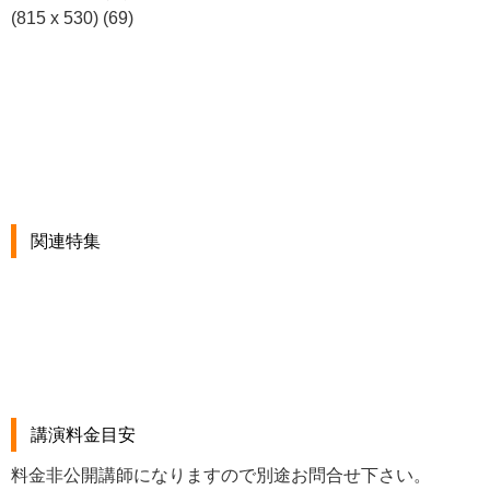
関連特集
講演料金目安
料金非公開講師になりますので別途お問合せ下さい。