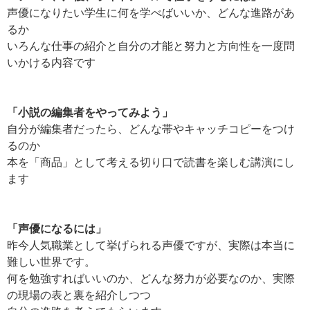
声優になりたい学生に何を学べばいいか、どんな進路があ
るか
いろんな仕事の紹介と自分の才能と努力と方向性を一度問
いかける内容です
「小説の編集者をやってみよう」
自分が編集者だったら、どんな帯やキャッチコピーをつけ
るのか
本を「商品」として考える切り口で読書を楽しむ講演にし
ます
「声優になるには」
昨今人気職業として挙げられる声優ですが、実際は本当に
難しい世界です。
何を勉強すればいいのか、どんな努力が必要なのか、実際
の現場の表と裏を紹介しつつ