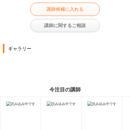
講師候補に入れる
講師に関するご相談
ギャラリー
今注目の講師