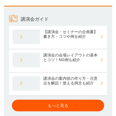
講演会ガイド
【講演会・セミナーの企画書】
書き方・コツや例を紹介
講演会の会場レイアウトの基本
とコツ！NG例も紹介
講演会の案内状の作り方・注意
点を解説！使える例文も紹介
もっと見る