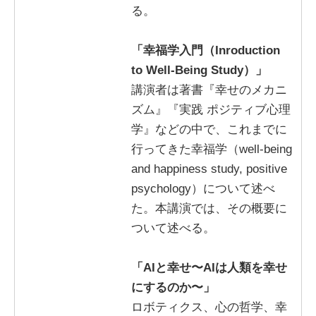
る。
「幸福学入門（Inroduction
to Well-Being Study）」
講演者は著書『幸せのメカニ
ズム』『実践 ポジティブ心理
学』などの中で、これまでに
行ってきた幸福学（well-being
and happiness study, positive
psychology）について述べ
た。本講演では、その概要に
ついて述べる。
「AIと幸せ〜AIは人類を幸せ
にするのか〜」
ロボティクス、心の哲学、幸