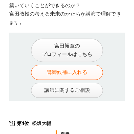
築いていくことができるのか？
宮田教授の考える未来のかたちが講演で理解でき
ます。
宮田裕章の
プロフィールはこちら
講師候補に入れる
講師に関するご相談
第4位
松坂大輔