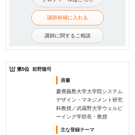
講師候補に入れる
講師に関するご相談
第5位
前野隆司
肩書
慶應義塾大学大学院システム
デザイン・マネジメント研究
科教授／武蔵野大学ウェルビ
ーイング学部長・教授
主な登録テーマ