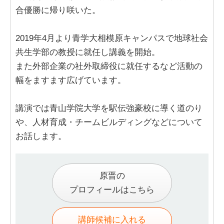
合優勝に帰り咲いた。
2019年4月より青学大相模原キャンパスで地球社会
共生学部の教授に就任し講義を開始。
また外部企業の社外取締役に就任するなど活動の
幅をますます広げています。
講演では青山学院大学を駅伝強豪校に導く道のり
や、人材育成・チームビルディングなどについて
お話します。
原晋の
プロフィールはこちら
講師候補に入れる