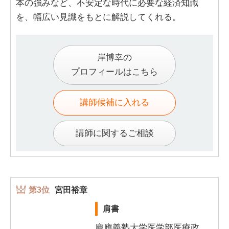
本の強みなど、不安定な時代に必要な経済知識
を、幅広い見識をもとに解説してくれる。
岸博幸の
プロフィールはこちら
講師候補に入れる
講師に関するご相談
第3位
宮田裕章
肩書
慶應義塾大学医学部医療政