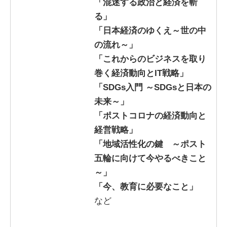
「混迷する政治と経済を斬
る」
「日本経済のゆくえ～世の中
の流れ～」
「これからのビジネスを取り
巻く経済動向とIT戦略」
「SDGs入門 ～SDGsと日本の
未来～」
「ポストコロナの経済動向と
経営戦略」
「地域活性化の鍵 ～ポスト
五輪に向けて今やるべきこと
～」
「今、教育に必要なこと」
など