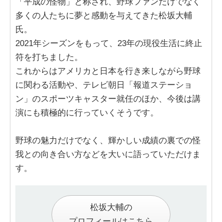
「平成の怪物」と称され、野球ファンだけでなく
多くの人たちに夢と感動を与えてきた松坂大輔
氏。
2021年シーズンをもって、23年の現役生活に終止
符を打ちました。
これからはアメリカと日本を行き来しながら野球
に関わる活動や、テレビ朝日「報道ステーショ
ン」のスポーツキャスター就任のほか、今後は講
演にも積極的に行っていくそうです。
野球の魅力だけでなく、輝かしい成績の裏での怪
我との向き合い方などを大いに語っていただけま
す。
松坂大輔の
プロフィールはこちら