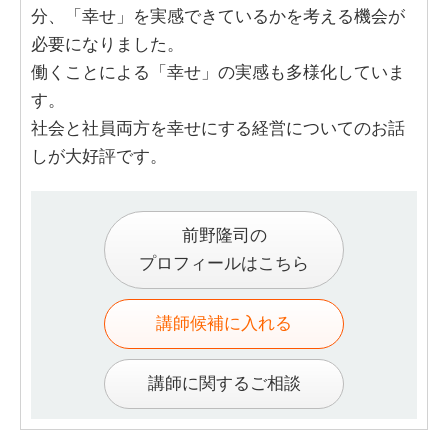
分、「幸せ」を実感できているかを考える機会が
必要になりました。
働くことによる「幸せ」の実感も多様化していま
す。
社会と社員両方を幸せにする経営についてのお話
しが大好評です。
前野隆司の
プロフィールはこちら
講師候補に入れる
講師に関するご相談