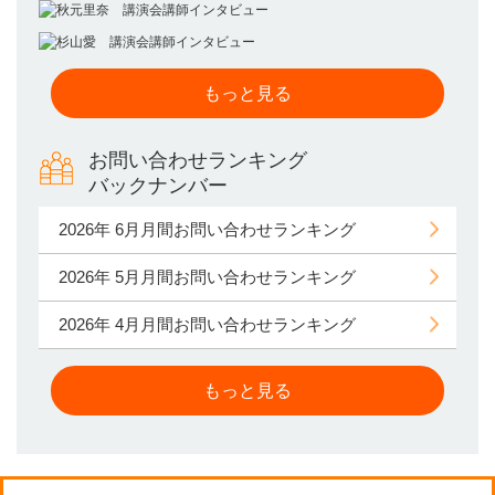
もっと見る
お問い合わせランキング
バックナンバー
2026年 6月月間お問い合わせランキング
2026年 5月月間お問い合わせランキング
2026年 4月月間お問い合わせランキング
もっと見る