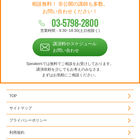
相談無料！ 非公開の講師も多数。
お問い合わせください！
03-5798-2800
営業時間：9:30~18:30(土日祝除く)
講演料やスケジュール
お問い合わせ
Speakersでは無料でご相談をお受けしております。
講演依頼を少しでもお考えのみなさま、
まずはお気軽にご相談ください。
TOP
サイトマップ
プライバシーポリシー
利用規約