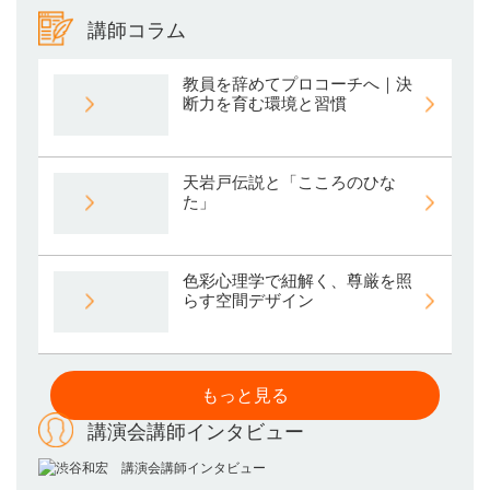
講師コラム
教員を辞めてプロコーチへ｜決
断力を育む環境と習慣
天岩戸伝説と「こころのひな
た」
色彩心理学で紐解く、尊厳を照
らす空間デザイン
もっと見る
講演会講師インタビュー