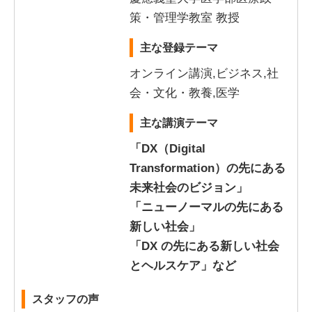
策・管理学教室 教授
主な登録テーマ
オンライン講演,ビジネス,社
会・文化・教養,医学
主な講演テーマ
「DX（Digital
Transformation）の先にある
未来社会のビジョン」
「ニューノーマルの先にある
新しい社会」
「DX の先にある新しい社会
とヘルスケア」など
スタッフの声