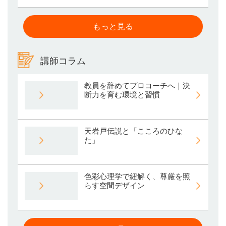
もっと見る
講師コラム
教員を辞めてプロコーチへ｜決
断力を育む環境と習慣
天岩戸伝説と「こころのひな
た」
色彩心理学で紐解く、尊厳を照
らす空間デザイン