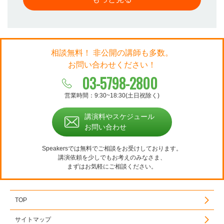
相談無料！ 非公開の講師も多数。
お問い合わせください！
03-5798-2800
営業時間：9:30~18:30(土日祝除く)
講演料やスケジュール
お問い合わせ
Speakersでは無料でご相談をお受けしております。
講演依頼を少しでもお考えのみなさま、
まずはお気軽にご相談ください。
TOP
サイトマップ