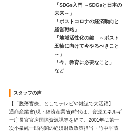
「SDGs入門 ～SDGsと日本の
未来～」
「ポストコロナの経済動向と
経営戦略」
「地域活性化の鍵 ～ポスト
五輪に向けて今やるべきこと
～」
「今、教育に必要なこと」
など
スタッフの声
【「脱藩官僚」としてテレビや雑誌で大活躍】
通商産業省(現・経済産業省)時代は、資源エネルギ
ー庁長官官房国際資源課等を経て、2001年に第一
次小泉純一郎内閣の経済財政政策担当・竹中平蔵