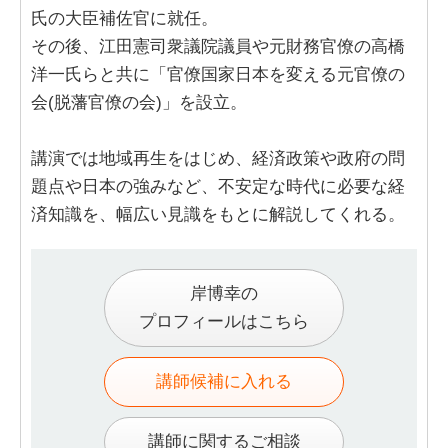
氏の大臣補佐官に就任。
その後、江田憲司衆議院議員や元財務官僚の高橋
洋一氏らと共に「官僚国家日本を変える元官僚の
会(脱藩官僚の会)」を設立。
講演では地域再生をはじめ、経済政策や政府の問
題点や日本の強みなど、不安定な時代に必要な経
済知識を、幅広い見識をもとに解説してくれる。
岸博幸の
プロフィールはこちら
講師候補に入れる
講師に関するご相談