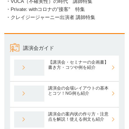
・VUCA（不確実性）の時代 講師特集
・Private: withコロナの”接客” 特集
・クレイジージャーニー出演者 講師特集
講演会ガイド
【講演会・セミナーの企画書】
書き方・コツや例を紹介
講演会の会場レイアウトの基本
とコツ！NG例も紹介
講演会の案内状の作り方・注意
点を解説！使える例文も紹介