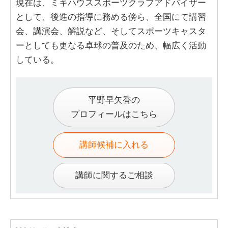
現在は、ミキハウススポーツクラブアドバイザー
として、後進の指導に務める傍ら、全国にて講習
会、講演会、解説など、そしてスポーツキャスタ
ーとしても更なる卓球の普及のため、幅広く活動
している。
平野早矢香の
プロフィールはこちら
講師候補に入れる
講師に関するご相談