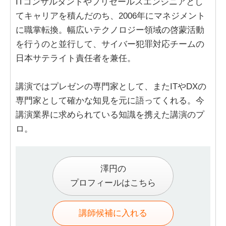
ITコンサルタントやプリセールスエンジニアとし
てキャリアを積んだのち、2006年にマネジメント
に職掌転換。幅広いテクノロジー領域の啓蒙活動
を行うのと並行して、サイバー犯罪対応チームの
日本サテライト責任者を兼任。
講演ではプレゼンの専門家として、またITやDXの
専門家として確かな知見を元に語ってくれる。今
講演業界に求められている知識を携えた講演のプ
ロ。
澤円の
プロフィールはこちら
講師候補に入れる