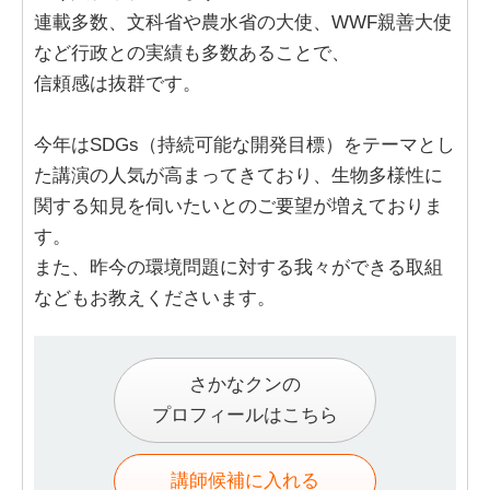
連載多数、文科省や農水省の大使、WWF親善大使
など行政との実績も多数あることで、
信頼感は抜群です。
今年はSDGs（持続可能な開発目標）をテーマとし
た講演の人気が高まってきており、生物多様性に
関する知見を伺いたいとのご要望が増えておりま
す。
また、昨今の環境問題に対する我々ができる取組
などもお教えくださいます。
さかなクンの
プロフィールはこちら
講師候補に入れる