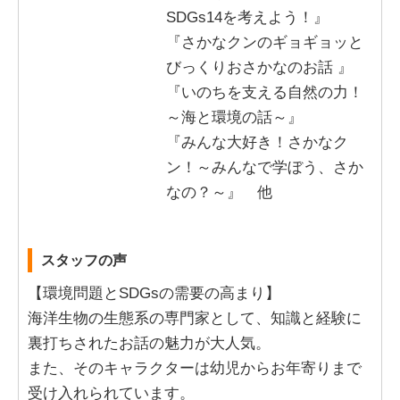
SDGs14を考えよう！』
『さかなクンのギョギョッと
びっくりおさかなのお話 』
『いのちを支える自然の力！
～海と環境の話～』
『みんな大好き！さかなク
ン！～みんなで学ぼう、さか
なの？～』 他
スタッフの声
【環境問題とSDGsの需要の高まり】
海洋生物の生態系の専門家として、知識と経験に
裏打ちされたお話の魅力が大人気。
また、そのキャラクターは幼児からお年寄りまで
受け入れられています。