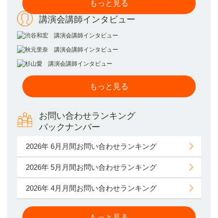
もっと見る
講演会講師インタビュー
もっと見る
お問い合わせランキング
バックナンバー
2026年 6月月間お問い合わせランキング
2026年 5月月間お問い合わせランキング
2026年 4月月間お問い合わせランキング
もっと見る