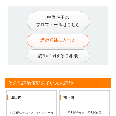
中野信子の
プロフィールはこちら
講師候補に入れる
講師に関するご相談
その他講演依頼の多い人気講師
山口周
橋下徹
独立研究者／パブリックスピーカ
元大阪府知事／元大阪市長