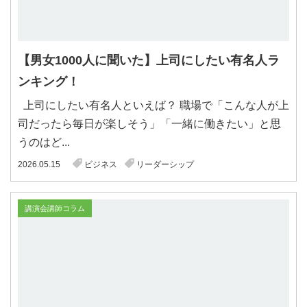
【男女1000人に聞いた】上司にしたい有名人ラ
ンキング！
上司にしたい有名人といえば？ 職場で「こんな人が上
司だったら毎日が楽しそう」「一緒に働きたい」と思
うのはど...
2026.05.15
ビジネス
リーダーシップ
講演会講師コラム