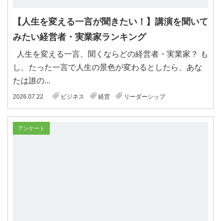
【人生を変える一言が聞きたい！】講演を聞いて
みたい経営者・実業家ランキング
人生を変える一言、聞くならどの経営者・実業家？ も
し、たった一言で人生の景色が変わるとしたら、あな
たは誰の...
2026.07.22
ビジネス
経営
リーダーシップ
アンケート