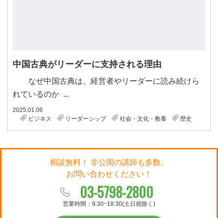
中国古典がリーダーに支持される理由
なぜ中国古典は、経営者やリーダーに読み続けら
れているのか ...
2025.01.06
ビジネス
リーダーシップ
社会・文化・教養
歴史
相談無料！ 非公開の講師も多数。
お問い合わせください！
03-5798-2800
営業時間：9:30~18:30(土日祝除く)