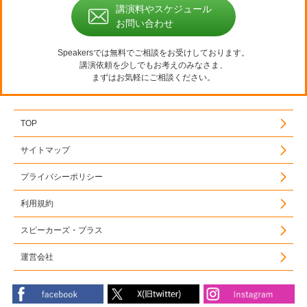
講演料やスケジュール
お問い合わせ
Speakersでは無料でご相談をお受けしております。
講演依頼を少しでもお考えのみなさま、
まずはお気軽にご相談ください。
TOP
サイトマップ
プライバシーポリシー
利用規約
スピーカーズ・プラス
運営会社