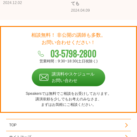
2024.12.02
ても
2024.04.09
相談無料！ 非公開の講師も多数。
お問い合わせください！
03-5798-2800
営業時間：9:30~18:30(土日祝除く)
講演料やスケジュール
お問い合わせ
Speakersでは無料でご相談をお受けしております。
講演依頼を少しでもお考えのみなさま、
まずはお気軽にご相談ください。
TOP