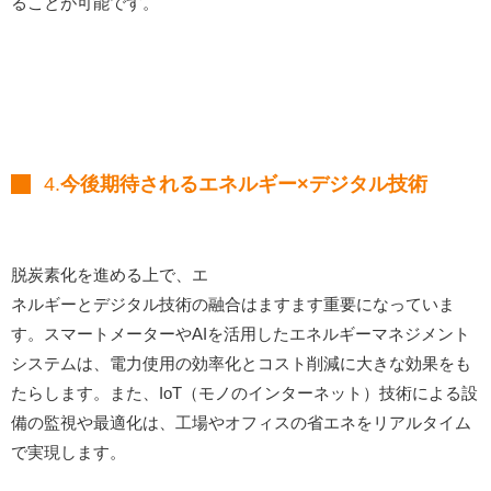
ることが可能です。
4.
今後期待されるエネルギー×デジタル技術
脱炭素化を進める上で、エ
ネルギーとデジタル技術の融合はますます重要になっていま
す。スマートメーターやAIを活用したエネルギーマネジメント
システムは、電力使用の効率化とコスト削減に大きな効果をも
たらします。また、IoT（モノのインターネット）技術による設
備の監視や最適化は、工場やオフィスの省エネをリアルタイム
で実現します。