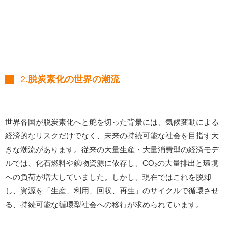
2.
脱炭素化の世界の潮流
世界各国が脱炭素化へと舵を切った背景には、気候変動による
経済的なリスクだけでなく、未来の持続可能な社会を目指す大
きな潮流があります。従来の大量生産・大量消費型の経済モデ
ルでは、化石燃料や鉱物資源に依存し、CO₂の大量排出と環境
への負荷が増大していました。しかし、現在ではこれを脱却
し、資源を「生産、利用、回収、再生」のサイクルで循環させ
る、持続可能な循環型社会への移行が求められています。