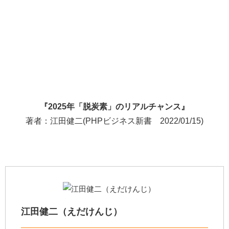
『2025年「脱炭素」のリアルチャンス
』
著者：江田健二(PHPビジネス新書 2022/01/15)
江田健二（えだけんじ）