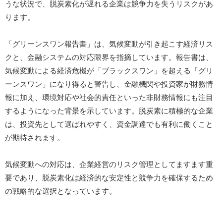
うな状況で、脱炭素化が遅れる企業は競争力を失うリスクがあ
ります。
「グリーンスワン報告書」は、気候変動が引き起こす経済リス
クと、金融システムの対応限界を指摘しています。報告書は、
気候変動による経済危機が「ブラックスワン」を超える「グリ
ーンスワン」になり得ると警告し、金融機関や投資家が財務情
報に加え、環境対応や社会的責任といった非財務情報にも注目
するようになった背景を示しています。脱炭素に積極的な企業
は、投資先として選ばれやすく、資金調達でも有利に働くこと
が期待されます。
気候変動への対応は、企業経営のリスク管理としてますます重
要であり、脱炭素化は経済的な安定性と競争力を確保するため
の戦略的な選択となっています。