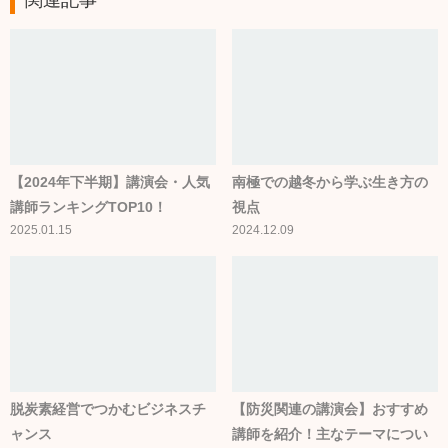
関連記事
【2024年下半期】講演会・人気
南極での越冬から学ぶ生き方の
講師ランキングTOP10！
視点
2025.01.15
2024.12.09
脱炭素経営でつかむビジネスチ
【防災関連の講演会】おすすめ
ャンス
講師を紹介！主なテーマについ