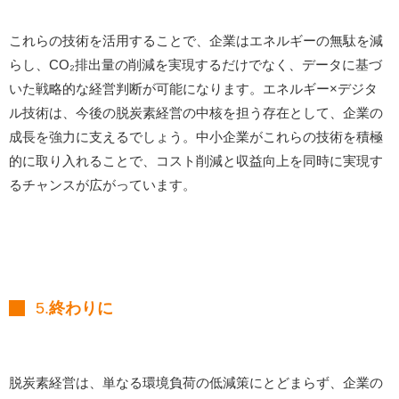
これらの技術を活用することで、企業はエネルギーの無駄を減
らし、CO₂排出量の削減を実現するだけでなく、データに基づ
いた戦略的な経営判断が可能になります。エネルギー×デジタ
ル技術は、今後の脱炭素経営の中核を担う存在として、企業の
成長を強力に支えるでしょう。中小企業がこれらの技術を積極
的に取り入れることで、コスト削減と収益向上を同時に実現す
るチャンスが広がっています。
5.
終わりに
脱炭素経営は、単なる環境負荷の低減策にとどまらず、企業の