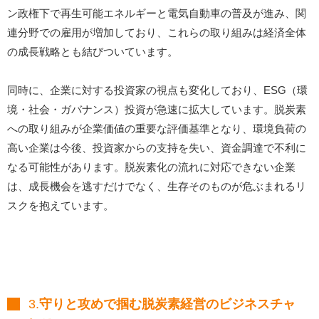
ン政権下で再生可能エネルギーと電気自動車の普及が進み、関
連分野での雇用が増加しており、これらの取り組みは経済全体
の成長戦略とも結びついています。
同時に、企業に対する投資家の視点も変化しており、ESG（環
境・社会・ガバナンス）投資が急速に拡大しています。脱炭素
への取り組みが企業価値の重要な評価基準となり、環境負荷の
高い企業は今後、投資家からの支持を失い、資金調達で不利に
なる可能性があります。脱炭素化の流れに対応できない企業
は、成長機会を逃すだけでなく、生存そのものが危ぶまれるリ
スクを抱えています。
3.
守りと攻めで掴む脱炭素経営のビジネスチャ