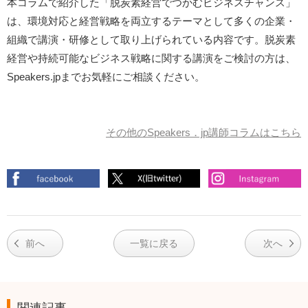
本コラムで紹介した「脱炭素経営でつかむビジネスチャンス」
は、環境対応と経営戦略を両立するテーマとして多くの企業・
組織で講演・研修として取り上げられている内容です。脱炭素
経営や持続可能なビジネス戦略に関する講演をご検討の方は、
Speakers.jpまでお気軽にご相談ください。
その他のSpeakers．jp講師コラムはこちら
前へ
一覧に戻る
次へ