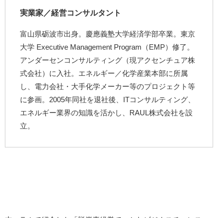
実業家／経営コンサルタント
富山県砺波市出身。慶應義塾大学経済学部卒業。東京
大学 Executive Management Program（EMP）修了。
アンダーセンコンサルティング（現アクセンチュア株
式会社）に入社。エネルギー／化学産業本部に所属
し、電力会社・大手化学メーカー等のプロジェクト等
に参画。2005年同社を退社後、ITコンサルティング、
エネルギー業界の知識を活かし、RAUL株式会社を設
立。