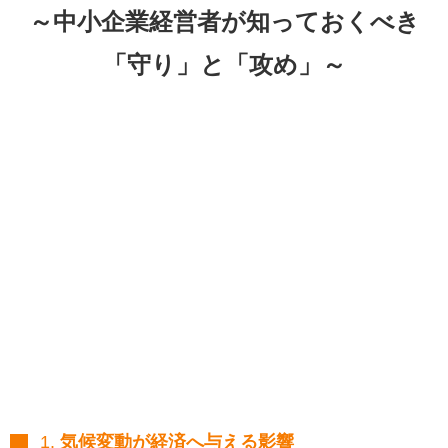
～中小企業経営者が知っておくべき
「守り」と「攻め」～
1.
気候変動が経済へ与える影響