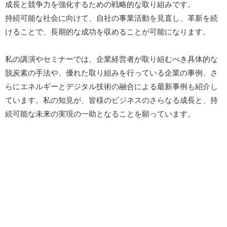
成長と競争力を強化するための戦略的な取り組みです。
持続可能な社会に向けて、自社の事業活動を見直し、革新を続
けることで、長期的な成功を収めることが可能になります。
私の講演やセミナーでは、企業経営者が取り組むべき具体的な
脱炭素の手法や、優れた取り組みを行っている企業の事例、さ
らにエネルギーとデジタル技術の融合による最新事例も紹介し
ています。私の知見が、皆様のビジネスのさらなる成長と、持
続可能な未来の実現の一助となることを願っています。