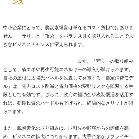
ンス
中小企業にとって、脱炭素経営は単なるコスト負担ではありま
せん。「守り」と「攻め」をバランス良く取り入れることで大
きなビジネスチャンスに変えられます。
まず、「守り」の取り組み
として、省エネや再生可能エネルギーの導入が挙げられます。
自社の屋根に太陽光パネルを設置して発電する「自家消費モデ
ル」は、電力コスト削減と電力価格の変動リスクを回避する手
段として有効です。さらに、政府の補助金や税制優遇を活用す
れば、初期投資のハードルも下げられ、経済的なメリットが得
られます。
また、脱炭素化の取り組みは、取引先や顧客からの評価を高
め、ビジネスの拡大につながります。大手企業がサプライチェ