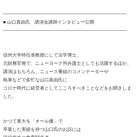
―――――――――――――――――――――――――――
■ 山口真由氏 講演会講師インタビュー公開
―――――――――――――――――――――――――――
信州大学特任准教授にして法学博士。
元財務官僚で、ニューヨーク州弁護士としても活躍するほか、
講演はもちろん、ニュース番組のコメンテーターや
執筆などで多忙な山口真由氏に
コロナ時代に経営者としてこころすべきことなどをお聞きしま
した。
かつて東大を「オール優」で
卒業した実績を持つ山口氏のお話には