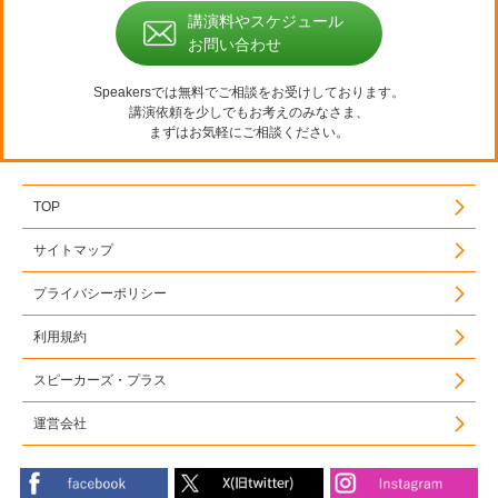
講演料やスケジュール
お問い合わせ
Speakersでは無料でご相談をお受けしております。
講演依頼を少しでもお考えのみなさま、
まずはお気軽にご相談ください。
TOP
サイトマップ
プライバシーポリシー
利用規約
スピーカーズ・プラス
運営会社