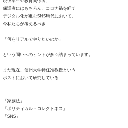
現役学生や教育関係者、
保護者にはもちろん、コロナ禍を経て
デジタル化が進むSNS時代において、
今私たちが考えるべき
「何をリアルでやりたいのか」
という問いへのヒントが多々詰まっています。
また現在、信州大学特任准教授という
ポストにおいて研究している
「家族法」
「ポリティカル・コレクトネス」
「SNS」