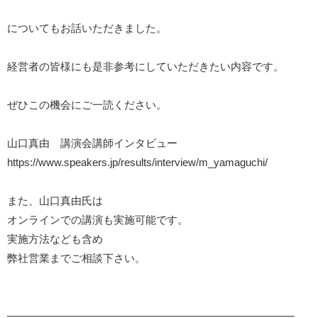
についてもお話いただきました。
経営者の皆様にも是非参考にしていただきたい内容です。
ぜひこの機会にご一読ください。
山口真由 講演会講師インタビュー
https://www.speakers.jp/results/interview/m_yamaguchi/
また、山口真由氏は
オンラインでの講演も実施可能です。
実施方法なども含め
弊社営業までご相談下さい。
―――――――――――――――――――――――――――