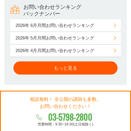
お問い合わせランキング
バックナンバー
2026年 6月月間お問い合わせランキング
2026年 5月月間お問い合わせランキング
2026年 4月月間お問い合わせランキング
もっと見る
相談無料！ 非公開の講師も多数。
お問い合わせください！
03-5798-2800
営業時間：9:30~18:30(土日祝除く)