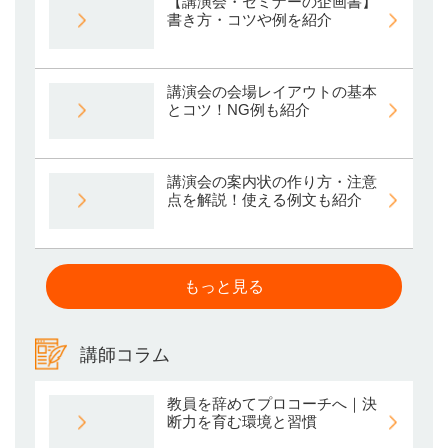
【講演会・セミナーの企画書】
書き方・コツや例を紹介
講演会の会場レイアウトの基本
とコツ！NG例も紹介
講演会の案内状の作り方・注意
点を解説！使える例文も紹介
もっと見る
講師コラム
教員を辞めてプロコーチへ｜決
断力を育む環境と習慣