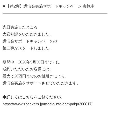
■ 【第2弾】講演会実施サポートキャンペーン 実施中
―――――――――――――――――――――――――――
先日実施したところ
大変好評をいただきました、
講演会サポートキャンペーンの
第二弾がスタートしました！
期間中（2020年9月30日まで）に
成約いただいたお客様には、
最大で20万円までのお値引きにより、
講演会実施をサポートさせていただきます。
◆詳しくはこちらをご覧ください。
https://www.speakers.jp/media/info/campaign200817/