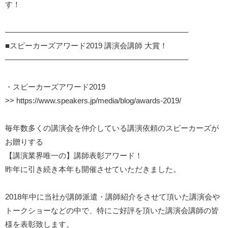
す！
――――――――――――――――――――――――
■スピーカーズアワード2019 講演会講師 大賞！
――――――――――――――――――――――――
・スピーカーズアワード2019
>>
https://www.speakers.jp/media/blog/awards-2019/
毎年数多くの講演会を仲介している講演依頼のスピーカーズが
お贈りする
【講演業界唯一の】講師表彰アワード！
昨年に引き続き本年も開催させていただきました。
2018年中に当社が講師派遣・講師紹介をさせて頂いた講演会や
トークショーなどの中で、
特にご好評を頂いた講演会講師の皆
様を表彰致します。