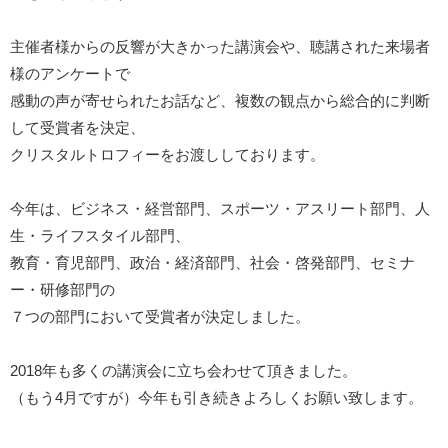
主催者様からの反響が大きかった講演会や、聴講された来場者
様のアンケートで
感動の声が寄せられたお話など、複数の観点から総合的に判断
して受賞者を決定、
クリスタルトロフィーをお渡ししております。
今年は、ビジネス・経営部門、スポーツ・アスリート部門、人
生・ライフスタイル部門、
教育・育児部門、政治・経済部門、社会・啓発部門、セミナ
ー・研修部門の
７つの部門において受賞者が決定しました。
2018年も多くの講演会に立ち会わせて頂きました。
（もう4月ですが）今年も引き続きよろしくお願い致します。