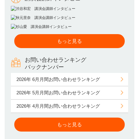
もっと見る
お問い合わせランキング
バックナンバー
2026年 6月月間お問い合わせランキング
2026年 5月月間お問い合わせランキング
2026年 4月月間お問い合わせランキング
もっと見る