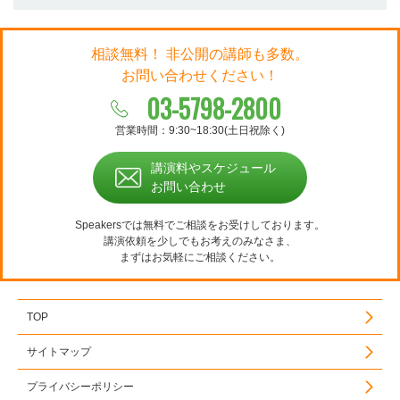
相談無料！ 非公開の講師も多数。
お問い合わせください！
03-5798-2800
営業時間：9:30~18:30(土日祝除く)
講演料やスケジュール
お問い合わせ
Speakersでは無料でご相談をお受けしております。
講演依頼を少しでもお考えのみなさま、
まずはお気軽にご相談ください。
TOP
サイトマップ
プライバシーポリシー