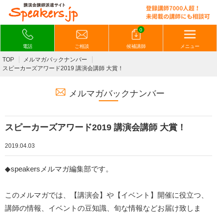
0
電話
ご相談
候補講師
メニュー
TOP
メルマガバックナンバー
スピーカーズアワード2019 講演会講師 大賞！
メルマガバックナンバー
スピーカーズアワード2019 講演会講師 大賞！
2019.04.03
◆speakersメルマガ編集部です。
このメルマガでは、【講演会】や【イベント】開催に役立つ、
講師の情報、イベントの豆知識、旬な情報などお届け致しま