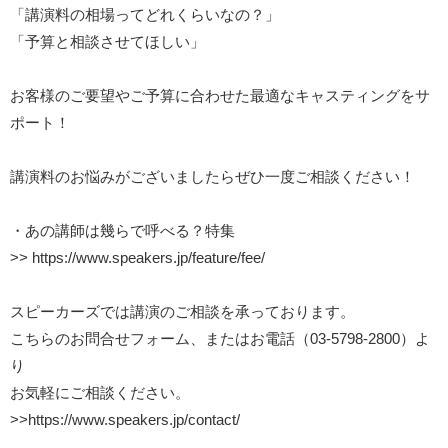
「講演料の相場ってどれくらいなの？」
「予算と相談させてほしい」
お客様のご要望やご予算に合わせた最適なキャスティングをサ
ポート！
講演料のお悩みがございましたらぜひ一度ご相談ください！
・あの講師は幾らで呼べる？特集
>>
https://www.speakers.jp/feature/fee/
スピーカーズでは講演のご相談を承っております。
こちらのお問合せフォーム、またはお電話（03-5798-2800）よ
り
お気軽にご相談ください。
>>
https://www.speakers.jp/contact/