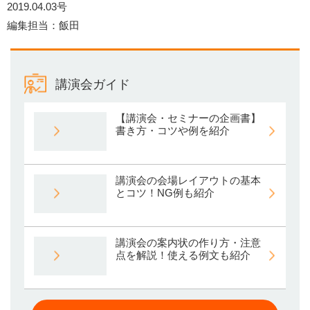
2019.04.03号
編集担当：飯田
講演会ガイド
【講演会・セミナーの企画書】
書き方・コツや例を紹介
講演会の会場レイアウトの基本
とコツ！NG例も紹介
講演会の案内状の作り方・注意
点を解説！使える例文も紹介