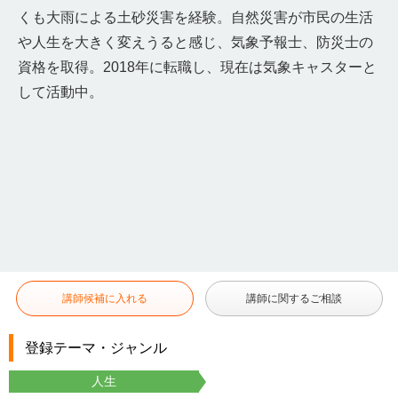
くも大雨による土砂災害を経験。自然災害が市民の生活
や人生を大きく変えうると感じ、気象予報士、防災士の
資格を取得。2018年に転職し、現在は気象キャスターと
して活動中。
講師候補に入れる
講師に関するご相談
登録テーマ・ジャンル
人生