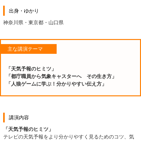
出身・ゆかり
神奈川県・東京都・山口県
主な講演テーマ
「天気予報のヒミツ」
「都庁職員から気象キャスターへ その生き方」
「人狼ゲームに学ぶ！分かりやすい伝え方」
講演内容
「天気予報のヒミツ」
テレビの天気予報をより分かりやすく見るためのコツ、気