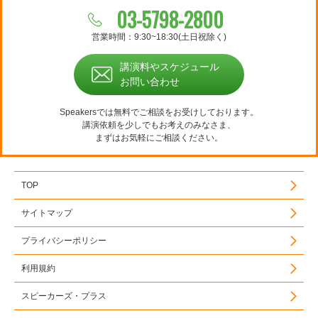
03-5798-2800
営業時間：9:30~18:30(土日祝除く)
講演料やスケジュール
お問い合わせ
Speakersでは無料でご相談をお受けしております。
講演依頼を少しでもお考えのみなさま、
まずはお気軽にご相談ください。
TOP
サイトマップ
プライバシーポリシー
利用規約
スピーカーズ・プラス