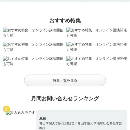
おすすめ特集
特集一覧を見る
月間お問い合わせランキング
原晋
青山学院大学駅伝部監督／青山学院大学地球社会共生学部
教授