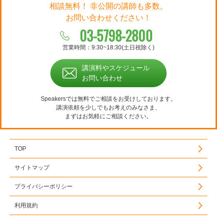
相談無料！ 非公開の講師も多数。
お問い合わせください！
03-5798-2800
営業時間：9:30~18:30(土日祝除く)
講演料やスケジュール
お問い合わせ
Speakersでは無料でご相談をお受けしております。
講演依頼を少しでもお考えのみなさま、
まずはお気軽にご相談ください。
TOP
サイトマップ
プライバシーポリシー
利用規約