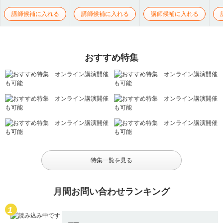
講師候補に入れる
講師候補に入れる
講師候補に入れる
おすすめ特集
特集一覧を見る
月間お問い合わせランキング