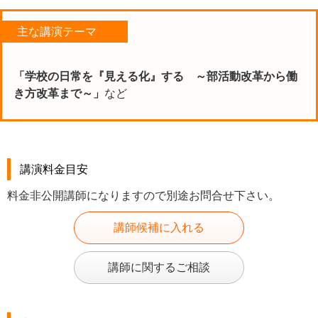
主な講演テーマ
「学校の日常を『見える化』する ～部活動改革から働
き方改革まで～」
など
講演料金目安
料金非公開講師になりますので別途お問合せ下さい。
講師候補に入れる
講師に関するご相談