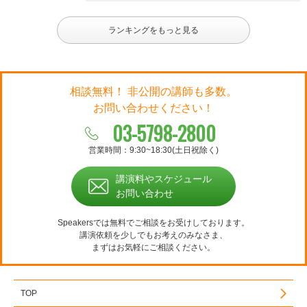
ランキングをもっと見る
相談無料！ 非公開の講師も多数。
お問い合わせください！
03-5798-2800
営業時間：9:30~18:30(土日祝除く)
講演料やスケジュール
お問い合わせ
Speakersでは無料でご相談をお受けしております。
講演依頼を少しでもお考えのみなさま、
まずはお気軽にご相談ください。
TOP