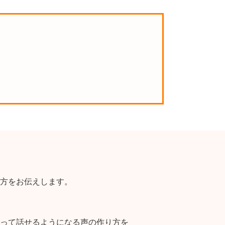
方をお伝えします。
って話せるようになる声の作り方を