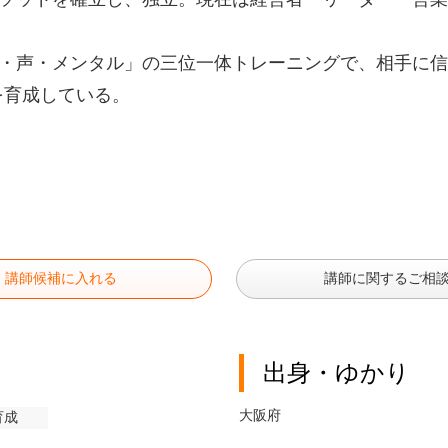
・声・メンタル」の三位一体トレーニングで、相手に信
を育成している。
講師候補に入れる
講師に関するご相
出身・ゆかり
大阪府
育成