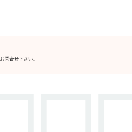
お問合せ下さい。