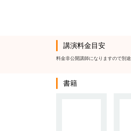
講演料金目安
料金非公開講師になりますので別途
書籍