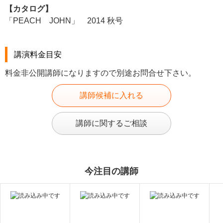
【カタログ】
「PEACH JOHN」 2014 秋号
講演料金目安
料金非公開講師になりますので別途お問合せ下さい。
講師候補に入れる
講師に関するご相談
今注目の講師