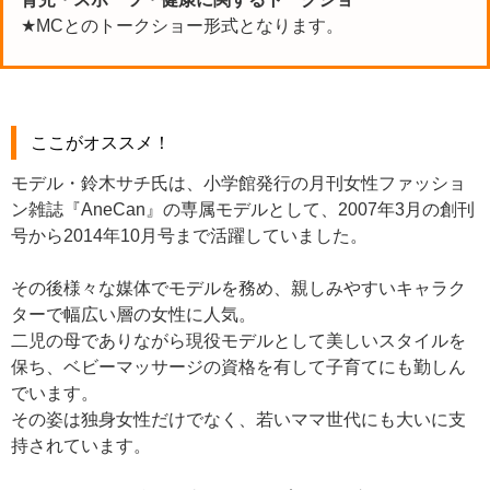
★MCとのトークショー形式となります。
ここがオススメ！
モデル・鈴木サチ氏は、小学館発行の月刊女性ファッショ
ン雑誌『AneCan』の専属モデルとして、2007年3月の創刊
号から2014年10月号まで活躍していました。
その後様々な媒体でモデルを務め、親しみやすいキャラク
ターで幅広い層の女性に人気。
二児の母でありながら現役モデルとして美しいスタイルを
保ち、ベビーマッサージの資格を有して子育てにも勤しん
でいます。
その姿は独身女性だけでなく、若いママ世代にも大いに支
持されています。