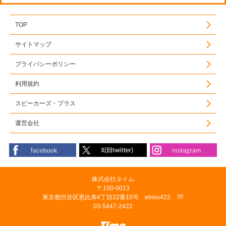
TOP
サイトマップ
プライバシーポリシー
利用規約
スピーカーズ・プラス
運営会社
株式会社タイム
〒150-0013
東京都渋谷区恵比寿4丁目22番10号 ebisu422 7F
03-5447-2422