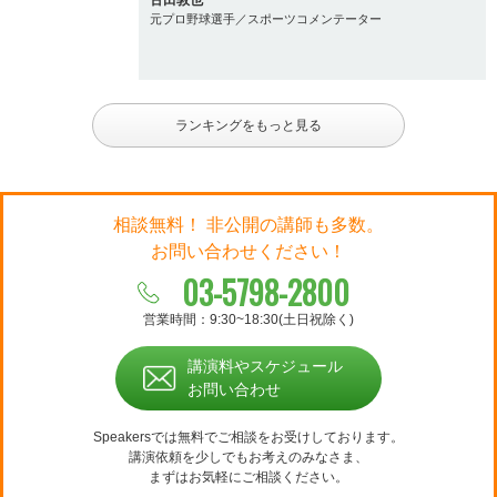
古田敦也
元プロ野球選手／スポーツコメンテーター
ランキングをもっと見る
相談無料！ 非公開の講師も多数。
お問い合わせください！
03-5798-2800
営業時間：9:30~18:30(土日祝除く)
講演料やスケジュール
お問い合わせ
Speakersでは無料でご相談をお受けしております。
講演依頼を少しでもお考えのみなさま、
まずはお気軽にご相談ください。