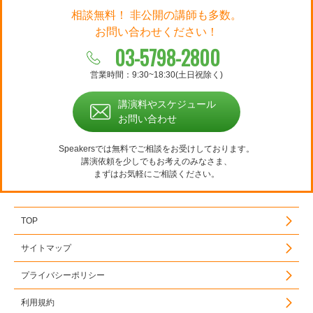
相談無料！ 非公開の講師も多数。
お問い合わせください！
03-5798-2800
営業時間：9:30~18:30(土日祝除く)
講演料やスケジュール
お問い合わせ
Speakersでは無料でご相談をお受けしております。
講演依頼を少しでもお考えのみなさま、
まずはお気軽にご相談ください。
TOP
サイトマップ
プライバシーポリシー
利用規約