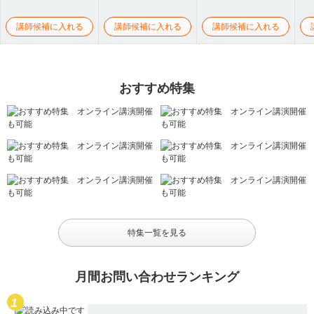
講師候補に入れる
講師候補に入れる
講師候補に入れる
おすすめ特集
特集一覧を見る
月間お問い合わせランキング