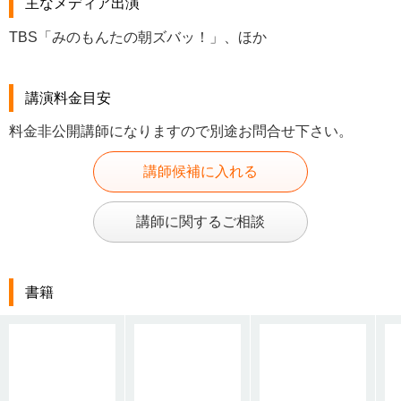
主なメディア出演
TBS「みのもんたの朝ズバッ！」、ほか
講演料金目安
料金非公開講師になりますので別途お問合せ下さい。
講師候補に入れる
講師に関するご相談
書籍