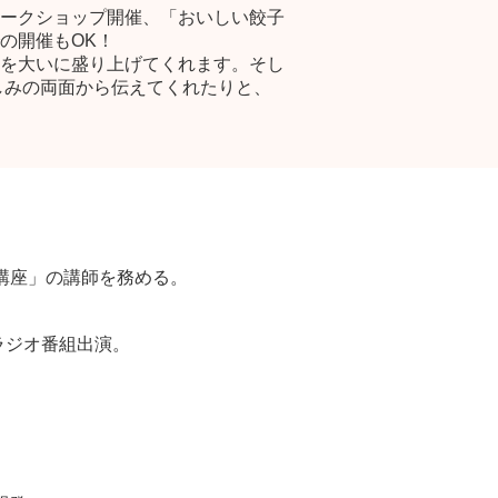
ークショップ開催、「おいしい餃子
の開催もOK！
を大いに盛り上げてくれます。そし
しみの両面から伝えてくれたりと、
講座」の講師を務める。
ラジオ番組出演。