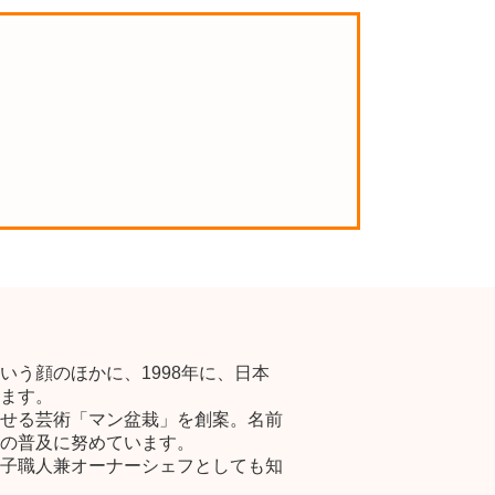
う顔のほかに、1998年に、日本
ます。
せる芸術「マン盆栽」を創案。名前
の普及に努めています。
子職人兼オーナーシェフとしても知