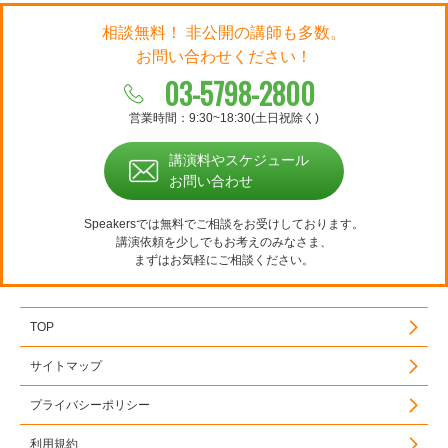
相談無料！ 非公開の講師も多数。
お問い合わせください！
03-5798-2800
営業時間：9:30~18:30(土日祝除く)
講演料やスケジュール
お問い合わせ
Speakersでは無料でご相談をお受けしております。
講演依頼を少しでもお考えのみなさま、
まずはお気軽にご相談ください。
TOP
サイトマップ
プライバシーポリシー
利用規約