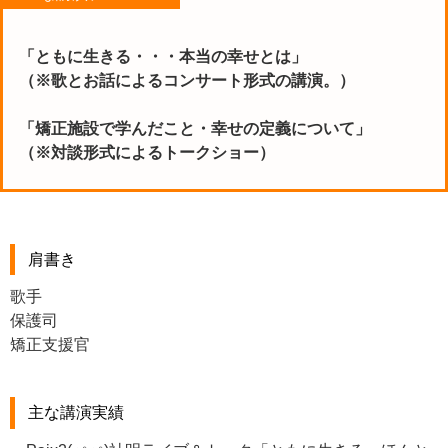
「ともに生きる・・・本当の幸せとは」
（※歌とお話によるコンサート形式の講演。）
「矯正施設で学んだこと・幸せの定義について」
（※対談形式によるトークショー）
肩書き
歌手
保護司
矯正支援官
主な講演実績