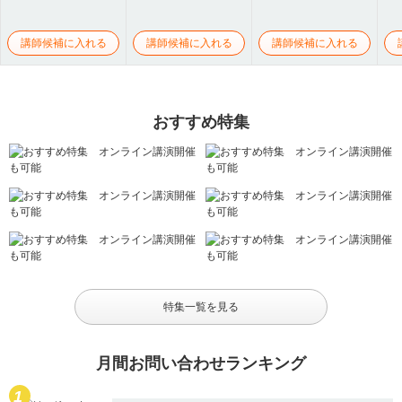
講師候補に入れる
講師候補に入れる
講師候補に入れる
おすすめ特集
特集一覧を見る
月間お問い合わせランキング