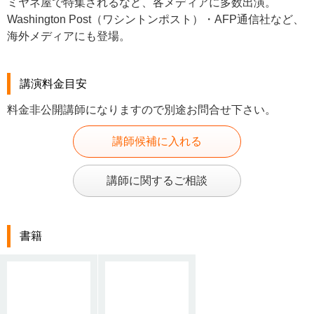
ミヤネ屋で特集されるなど、各メディアに多数出演。
Washington Post（ワシントンポスト）・AFP通信社など、
海外メディアにも登場。
講演料金目安
料金非公開講師になりますので別途お問合せ下さい。
講師候補に入れる
講師に関するご相談
書籍