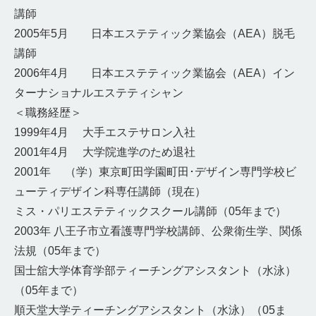
講師
2005年5月 日本エステティック業協会（AEA）脱毛
講師
2006年4月 日本エステティック業協会（AEA）イン
ターナショナルエステティシャン
＜職務経歴＞
1999年4月 大手エステサロン入社
2001年4月 大学院進学のため退社
2001年 （学）東京町田学園町田･デザイン専門学校ビ
ューティデザイン科専任講師（現在）
ミス・パリエステティックスクール講師（05年まで）
2003年 八王子市立看護専門学校講師、公衆衛生学、関係
法規（05年まで）
国士舘大学体育学部ティーチングアシスタント（水泳）
（05年まで）
順天堂大学ティーチングアシスタント（水泳）（05ま