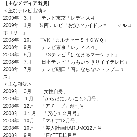
【主なメディア出演】
＜主なテレビ出演＞
2009年 3月 テレビ東京「レディス４」
2009年 1月 関西テレビ「お笑いワイドショー マルコ
ポロリ！」
2008年 10月 TVK「カルチャーＳＨＯＷＱ」
2008年 9月 テレビ東京「レディス４」
2008年 8月 TBSテレビ「はなまるマーケット」
2008年 7月 日本テレビ「おもいッきりイイテレビ」
2008年 7月 テレビ朝日「噂にならないトップニュー
ス」
＜主な雑誌＞
2009年 3月 「女性自身」
2009年 １月 「からだにいいこと3月号」
2008年 12月 「アチーブ」創刊号
2008年 1１月 「安心１２月号」
2008年 10月 「マキア12月号」
2008年 10月 「美人計画HARUMO12月号」
2008年 9月 「FYTTE11月号」