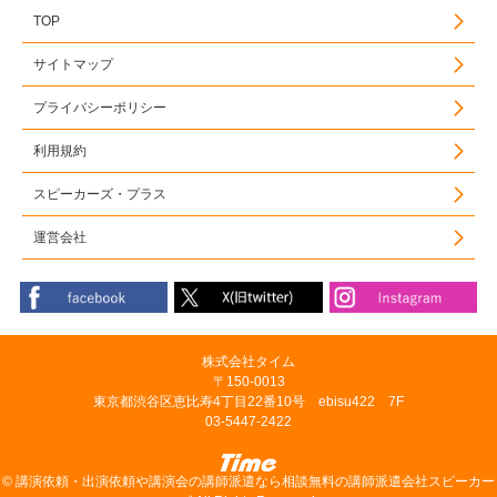
TOP
サイトマップ
プライバシーポリシー
利用規約
スピーカーズ・プラス
運営会社
株式会社タイム
〒150-0013
東京都渋谷区恵比寿4丁目22番10号 ebisu422 7F
03-5447-2422
©
講演依頼・出演依頼や講演会の講師派遣なら相談無料の講師派遣会社スピーカー