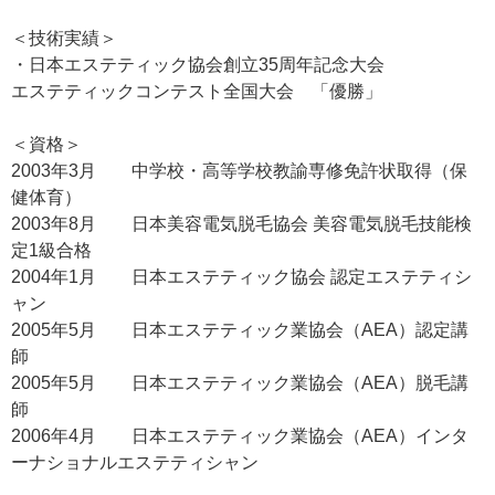
＜技術実績＞
・日本エステティック協会創立35周年記念大会
エステティックコンテスト全国大会 「優勝」
＜資格＞
2003年3月 中学校・高等学校教諭専修免許状取得（保
健体育）
2003年8月 日本美容電気脱毛協会 美容電気脱毛技能検
定1級合格
2004年1月 日本エステティック協会 認定エステティシ
ャン
2005年5月 日本エステティック業協会（AEA）認定講
師
2005年5月 日本エステティック業協会（AEA）脱毛講
師
2006年4月 日本エステティック業協会（AEA）インタ
ーナショナルエステティシャン