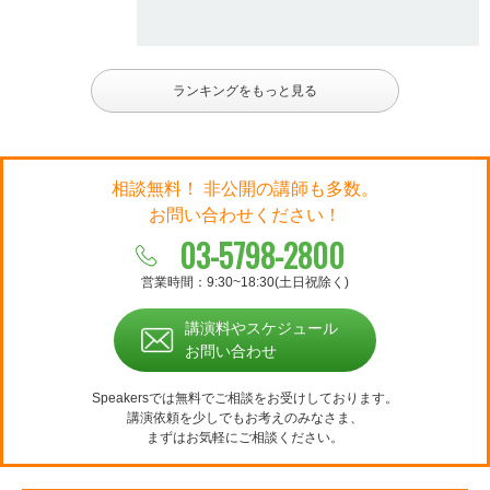
ランキングをもっと見る
相談無料！ 非公開の講師も多数。
お問い合わせください！
03-5798-2800
営業時間：9:30~18:30(土日祝除く)
講演料やスケジュール
お問い合わせ
Speakersでは無料でご相談をお受けしております。
講演依頼を少しでもお考えのみなさま、
まずはお気軽にご相談ください。