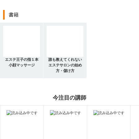
書籍
エステ王子の指１本
誰も教えてくれない
小顔マッサージ
エステサロンの始め
方・儲け方
今注目の講師