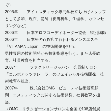
で）
2006年 アイエスティック専門学校立ち上げスタッフ
として参加、現在、講師（皮膚科学、生理学、カウンセ
リングなど）
2006年 日本アロマコーディネーター協会 特別講師
2006年 日本発の百貨店で行われるメンズエステ
「VITAMAN Japan」の技術開発を担当。
男性専用の技術開発から技術指導を行う。また店長教
育、社員教育を担当する。
2007年 ファクトリージャパン、会員制サロン
「コルポアッツァレーラ」のフェイシャル技術開発、技
術教育を担当。
2007年 株式会社OMG ビューティ技術最高顧
問 エステティックに関する技術開発、社員教育を担
当。
（OMG：リラクゼーションサロンを全国で108店舗展