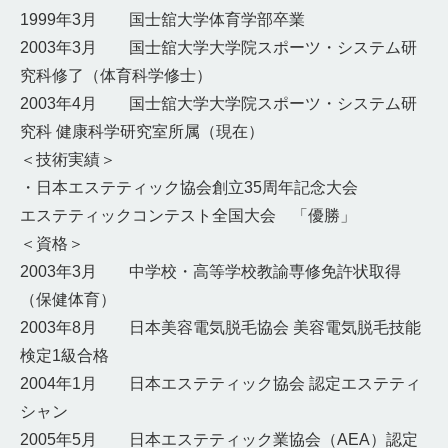
1999年3月 国士舘大学体育学部卒業
2003年3月 国士舘大学大学院スポーツ・システム研
究科修了（体育科学修士）
2003年4月 国士舘大学大学院スポーツ・システム研
究科 健康科学研究室所属（現在）
＜技術実績＞
・日本エステティック協会創立35周年記念大会
エステティックコンテスト全国大会 「優勝」
＜資格＞
2003年3月 中学校・高等学校教諭専修免許状取得
（保健体育）
2003年8月 日本美容電気脱毛協会 美容電気脱毛技能
検定1級合格
2004年1月 日本エステティック協会 認定エステティ
シャン
2005年5月 日本エステティック業協会（AEA）認定