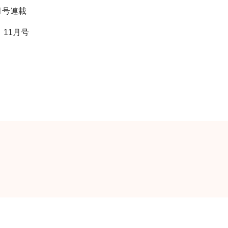
月号連載
11月号