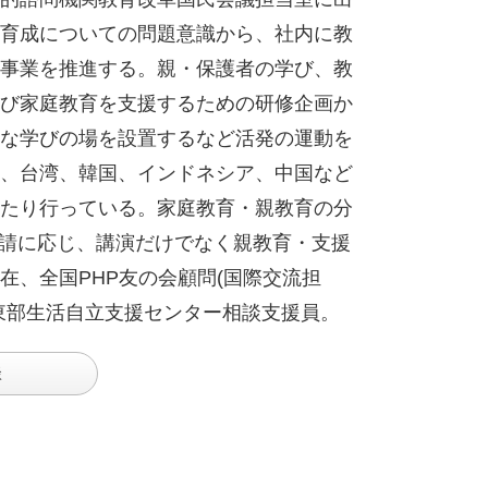
育成についての問題意識から、社内に教
事業を推進する。親・保護者の学び、教
び家庭教育を支援するための研修企画か
な学びの場を設置するなど活発の運動を
、台湾、韓国、インドネシア、中国など
たり行っている。家庭教育・親教育の分
要請に応じ、講演だけでなく親教育・支援
、全国PHP友の会顧問(国際交流担
東部生活自立支援センター相談支援員。
談