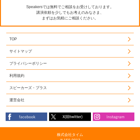
Speakersでは無料でご相談をお受けしております。
講演依頼を少しでもお考えのみなさま、
まずはお気軽にご相談ください。
TOP
サイトマップ
プライバシーポリシー
利用規約
スピーカーズ・プラス
運営会社
株式会社タイム