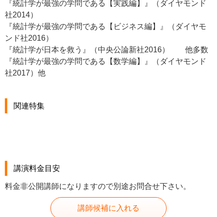
『統計学が最強の学問である【実践編】』（ダイヤモンド
社2014）
『統計学が最強の学問である【ビジネス編】』（ダイヤモ
ンド社2016）
『統計学が日本を救う』（中央公論新社2016） 他多数
『統計学が最強の学問である【数学編】』（ダイヤモンド
社2017）他
関連特集
講演料金目安
料金非公開講師になりますので別途お問合せ下さい。
講師候補に入れる