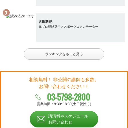
古田敦也
元プロ野球選手／スポーツコメンテーター
ランキングをもっと見る
相談無料！ 非公開の講師も多数。
お問い合わせください！
03-5798-2800
営業時間：9:30~18:30(土日祝除く)
講演料やスケジュール
お問い合わせ