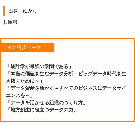
出身・ゆかり
兵庫県
主な講演テーマ
「統計学が最強の学問である」
「本当に価値を生むデータ分析～ビッグデータ時代を生
き抜くために～」
「データ資産を活かす～すべてのビジネスにデータサイ
エンスを～」
「データを活かせる組織のつくり方」
「地方創生に役立つデータの力」