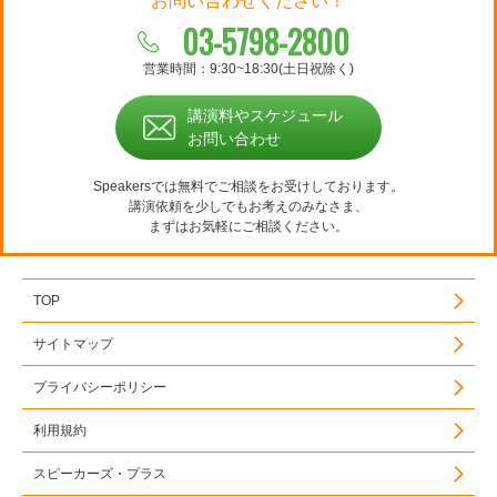
お問い合わせください！
03-5798-2800
営業時間：9:30~18:30(土日祝除く)
講演料やスケジュール
お問い合わせ
Speakersでは無料でご相談をお受けしております。
講演依頼を少しでもお考えのみなさま、
まずはお気軽にご相談ください。
TOP
サイトマップ
プライバシーポリシー
利用規約
スピーカーズ・プラス