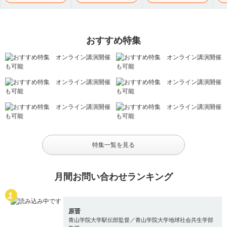
おすすめ特集
特集一覧を見る
月間お問い合わせランキング
原晋
青山学院大学駅伝部監督／青山学院大学地球社会共生学部