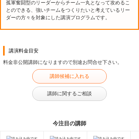
孤軍奮闘型のリーダーからチーム一丸となって攻めるこ
とのできる、強いチームをつくりたいと考えているリー
ダーの方々を対象にした講演プログラムです。
講演料金目安
料金非公開講師になりますので別途お問合せ下さい。
講師候補に入れる
講師に関するご相談
今注目の講師