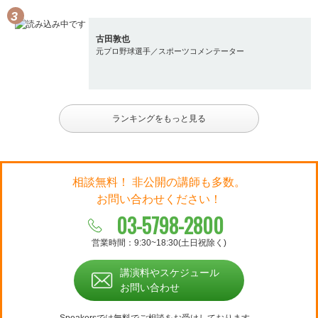
古田敦也
元プロ野球選手／スポーツコメンテーター
ランキングをもっと見る
相談無料！ 非公開の講師も多数。
お問い合わせください！
03-5798-2800
営業時間：9:30~18:30(土日祝除く)
講演料やスケジュール
お問い合わせ
Speakersでは無料でご相談をお受けしております。