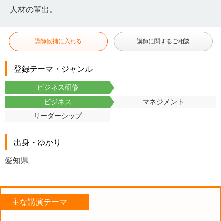
人材の輩出。
講師候補に入れる
講師に関するご相談
登録テーマ・ジャンル
ビジネス研修
ビジネス
マネジメント
リーダーシップ
出身・ゆかり
愛知県
主な講演テーマ