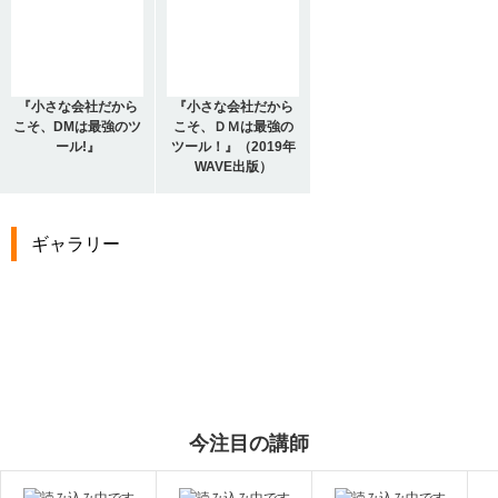
『小さな会社だから
『小さな会社だから
こそ、DMは最強のツ
こそ、ＤＭは最強の
ール!』
ツール！』（2019年
WAVE出版）
ギャラリー
今注目の講師