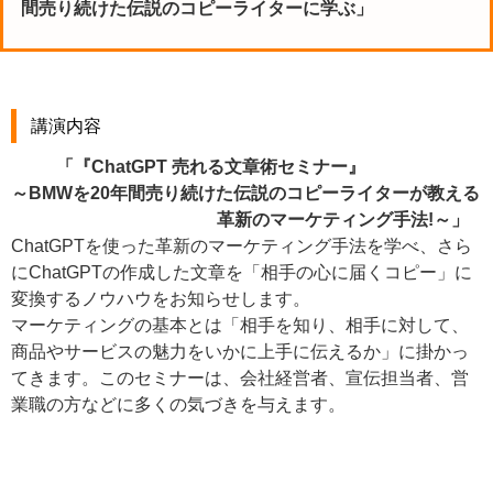
間売り続けた伝説のコピーライターに学ぶ」
講演内容
「『ChatGPT 売れる文章術セミナー』
～BMWを20年間売り続けた伝説のコピーライターが教える
革新のマーケティング手法!～」
ChatGPTを使った革新のマーケティング手法を学べ、さら
にChatGPTの作成した文章を「相手の心に届くコピー」に
変換するノウハウをお知らせします。
マーケティングの基本とは「相手を知り、相手に対して、
商品やサービスの魅力をいかに上手に伝えるか」に掛かっ
てきます。このセミナーは、会社経営者、宣伝担当者、営
業職の方などに多くの気づきを与えます。