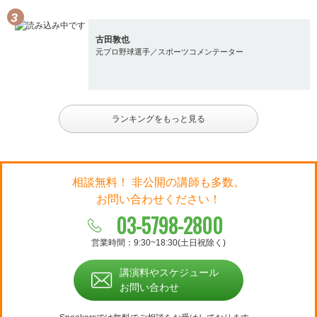
古田敦也
元プロ野球選手／スポーツコメンテーター
ランキングをもっと見る
相談無料！ 非公開の講師も多数。
お問い合わせください！
03-5798-2800
営業時間：9:30~18:30(土日祝除く)
講演料やスケジュール
お問い合わせ