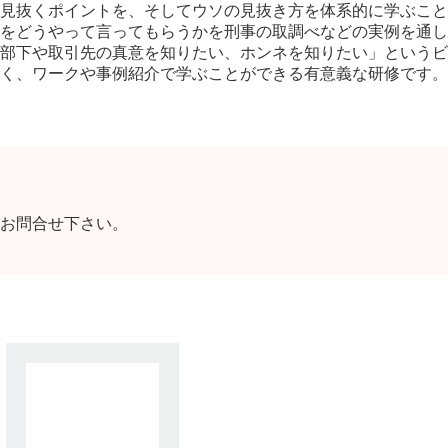
見抜くポイントを、そしてウソの見抜き方を体系的に学ぶこと
をどうやって言ってもらうかを刑事の取調べなどの実例を通し
部下や取引先の真意を知りたい、ホンネを知りたい」というビ
く、ワークや事例紹介で学ぶことができる有意義な研修です。
お問合せ下さい。