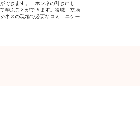
ができます。「ホンネの引き出し
て学ぶことができます。役職、立場
ジネスの現場で必要なコミュニケー