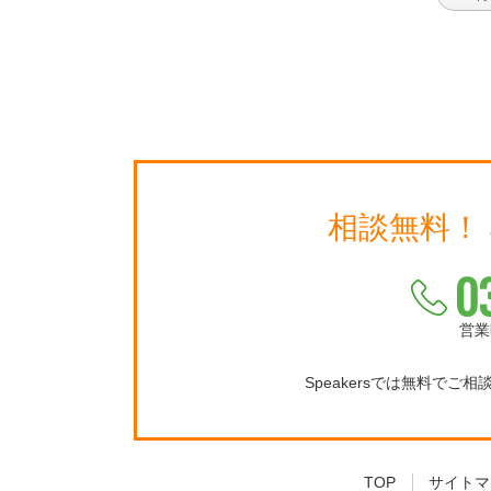
相談無料！
0
営業
Speakersでは無料でご
TOP
サイトマ