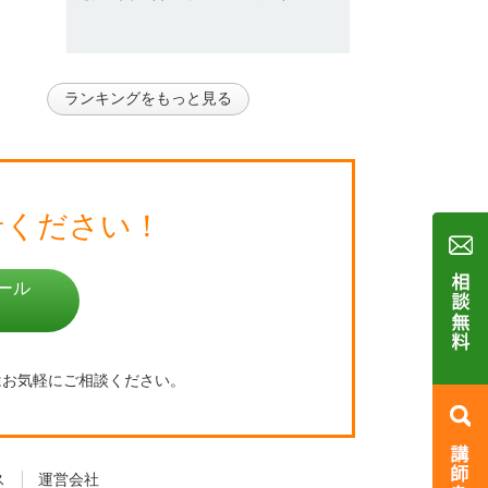
ランキングをもっと見る
せください！
ール
はお気軽にご相談ください。
ス
運営会社