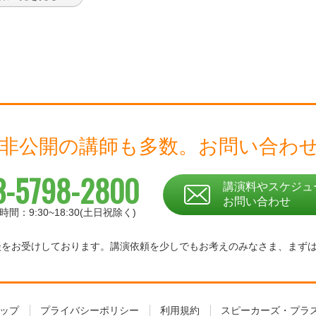
 非公開の講師も多数。
お問い合わ
3-5798-2800
講演料やスケジュ
お問い合わせ
時間：9:30~18:30(土日祝除く)
相談をお受けしております。
講演依頼を少しでもお考えのみなさま、
まず
ップ
プライバシーポリシー
利用規約
スピーカーズ・プラ