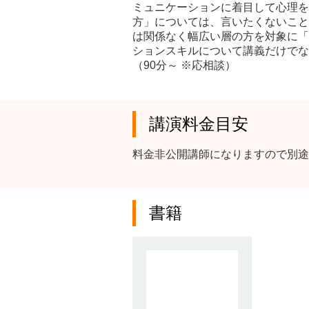
ミュニケーションに着目して心理を
方」については、言いたくないこと
は関係なく幅広い層の方を対象に「
ションスキルについて講義だけでな
（90分～ ※応相談）
講演料金目安
料金非公開講師になりますので別途
書籍