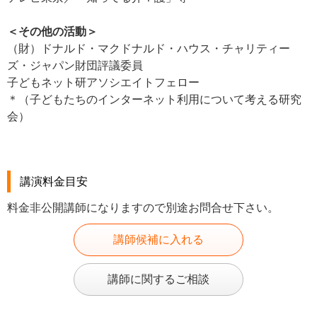
＜その他の活動＞
（財）ドナルド・マクドナルド・ハウス・チャリティー
ズ・ジャパン財団評議委員
子どもネット研アソシエイトフェロー
＊（子どもたちのインターネット利用について考える研究
会）
講演料金目安
料金非公開講師になりますので別途お問合せ下さい。
講師候補に入れる
講師に関するご相談