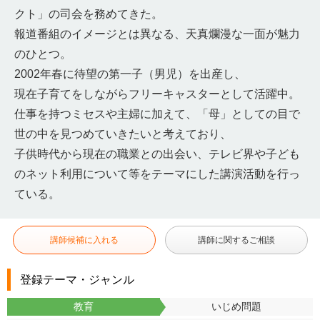
クト」の司会を務めてきた。
報道番組のイメージとは異なる、天真爛漫な一面が魅力
のひとつ。
2002年春に待望の第一子（男児）を出産し、
現在子育てをしながらフリーキャスターとして活躍中。
仕事を持つミセスや主婦に加えて、「母」としての目で
世の中を見つめていきたいと考えており、
子供時代から現在の職業との出会い、テレビ界や子ども
のネット利用について等をテーマにした講演活動を行っ
ている。
講師候補に入れる
講師に関するご相談
登録テーマ・ジャンル
教育
いじめ問題