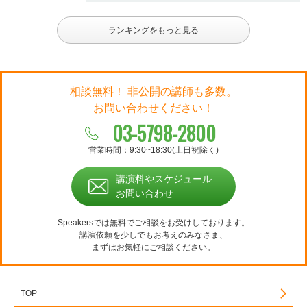
ランキングをもっと見る
相談無料！ 非公開の講師も多数。
お問い合わせください！
03-5798-2800
営業時間：9:30~18:30(土日祝除く)
講演料やスケジュール
お問い合わせ
Speakersでは無料でご相談をお受けしております。
講演依頼を少しでもお考えのみなさま、
まずはお気軽にご相談ください。
TOP