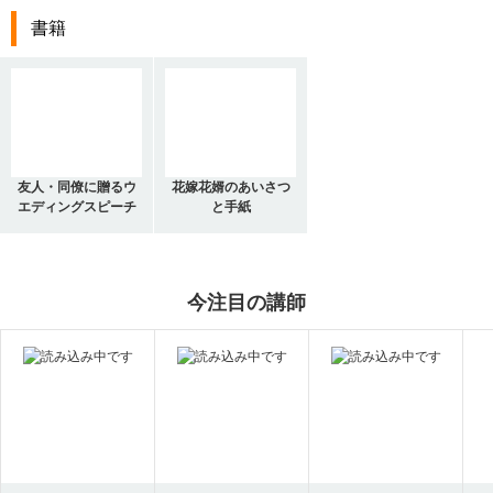
書籍
友人・同僚に贈るウ
花嫁花婿のあいさつ
エディングスピーチ
と手紙
今注目の講師