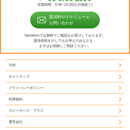
営業時間：9:30~18:30(土日祝除く)
講演料やスケジュール
お問い合わせ
Speakersでは無料でご相談をお受けしております。
講演依頼を少しでもお考えのみなさま、
まずはお気軽にご相談ください。
TOP
サイトマップ
プライバシーポリシー
利用規約
スピーカーズ・プラス
運営会社