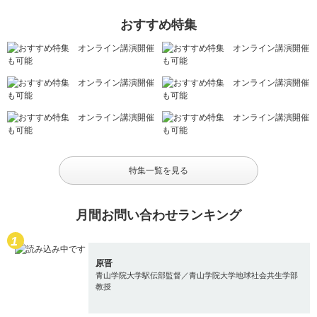
おすすめ特集
特集一覧を見る
月間お問い合わせランキング
原晋
青山学院大学駅伝部監督／青山学院大学地球社会共生学部
教授