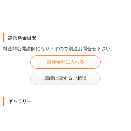
講演料金目安
料金非公開講師になりますので別途お問合せ下さい。
講師候補に入れる
講師に関するご相談
ギャラリー