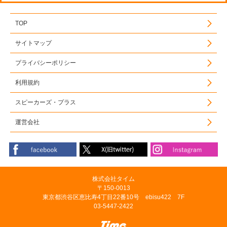
TOP
サイトマップ
プライバシーポリシー
利用規約
スピーカーズ・プラス
運営会社
株式会社タイム
〒150-0013
東京都渋谷区恵比寿4丁目22番10号 ebisu422 7F
03-5447-2422