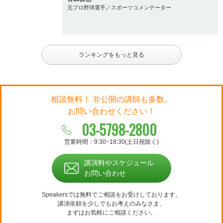
元プロ野球選手／スポーツコメンテーター
ランキングをもっと見る
相談無料！ 非公開の講師も多数。
お問い合わせください！
03-5798-2800
営業時間：9:30~18:30(土日祝除く)
講演料やスケジュール
お問い合わせ
Speakersでは無料でご相談をお受けしております。
講演依頼を少しでもお考えのみなさま、
まずはお気軽にご相談ください。