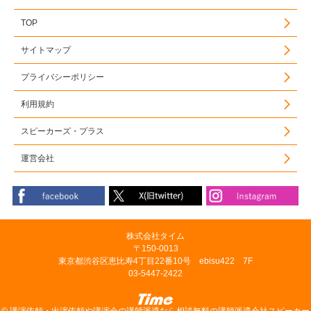
TOP
サイトマップ
プライバシーポリシー
利用規約
スピーカーズ・プラス
運営会社
株式会社タイム
〒150-0013
東京都渋谷区恵比寿4丁目22番10号 ebisu422 7F
03-5447-2422
©
講演依頼・出演依頼や講演会の講師派遣なら相談無料の講師派遣会社スピーカー