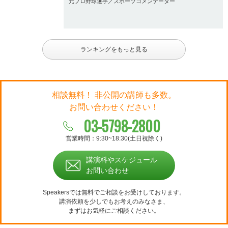
元プロ野球選手／スポーツコメンテーター
ランキングをもっと見る
相談無料！ 非公開の講師も多数。
お問い合わせください！
03-5798-2800
営業時間：9:30~18:30(土日祝除く)
講演料やスケジュール
お問い合わせ
Speakersでは無料でご相談をお受けしております。
講演依頼を少しでもお考えのみなさま、
まずはお気軽にご相談ください。