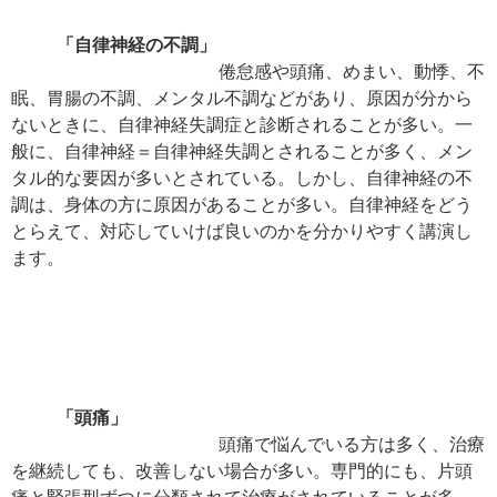
「自律神経の不調」
倦怠感や頭痛、めまい、動悸、不
眠、胃腸の不調、メンタル不調などがあり、原因が分から
ないときに、自律神経失調症と診断されることが多い。一
般に、自律神経＝自律神経失調とされることが多く、メン
タル的な要因が多いとされている。しかし、自律神経の不
調は、身体の方に原因があることが多い。自律神経をどう
とらえて、対応していけば良いのかを分かりやすく講演し
ます。
「頭痛」
頭痛で悩んでいる方は多く、治療
を継続しても、改善しない場合が多い。専門的にも、片頭