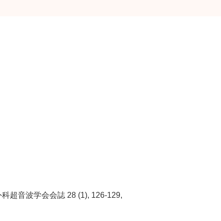
会誌 28 (1), 126-129,