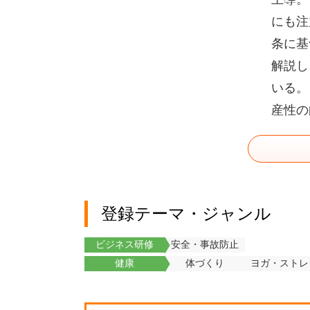
にも注
条に基
解説し
いる。
産性の
登録テーマ・ジャンル
ビジネス研修
安全・事故防止
健康
体づくり
ヨガ・ストレ