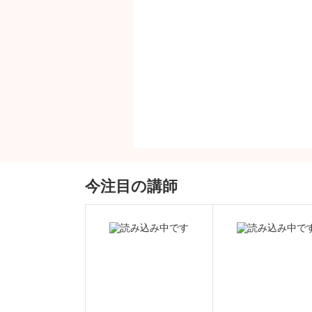
今注目の講師