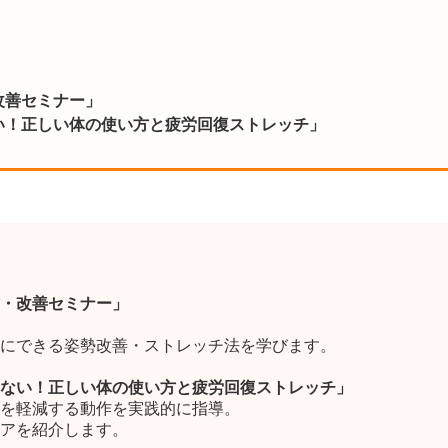
改善セミナー」
い！正しい体の使い方と疲労回復ストレッチ」
・改善セミナー」
にできる姿勢改善・ストレッチ法を学びます。
ない！正しい体の使い方と疲労回復ストレッチ」
を軽減する動作を実践的に指導。
アを紹介します。