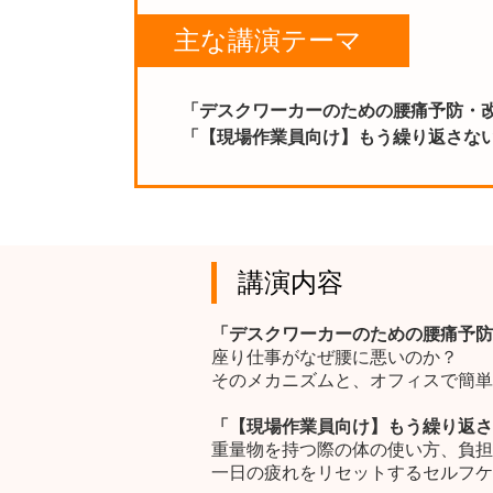
主な講演テーマ
「デスクワーカーのための腰痛予防・
「【現場作業員向け】もう繰り返さな
講演内容
「デスクワーカーのための腰痛予防
座り仕事がなぜ腰に悪いのか？
そのメカニズムと、オフィスで簡単
「【現場作業員向け】もう繰り返さ
重量物を持つ際の体の使い方、負担
一日の疲れをリセットするセルフケ