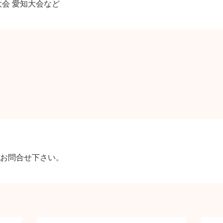
会 愛知大会など
お問合せ下さい。