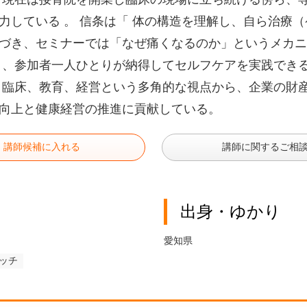
力している 。 信条は「 体の構造を理解し、自ら治療
づき、セミナーでは「なぜ痛くなるのか」というメカニ
 、参加者一人ひとりが納得してセルフケアを実践でき
 臨床、教育、経営という多角的な視点から、企業の財
向上と健康経営の推進に貢献している。
講師候補に入れる
講師に関するご相
出身・ゆかり
愛知県
ッチ