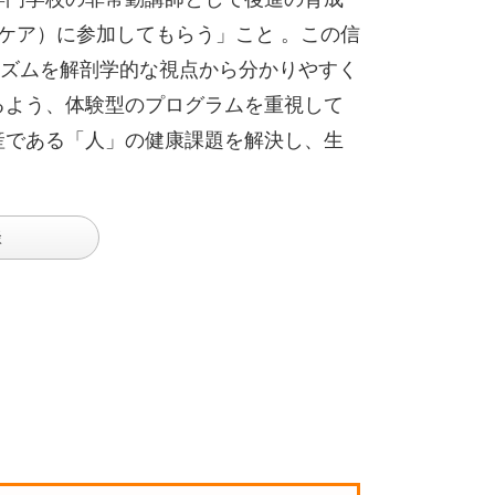
（ケア）に参加してもらう」こと 。この信
ズムを解剖学的な視点から分かりやすく
るよう、体験型のプログラムを重視して
産である「人」の健康課題を解決し、生
談