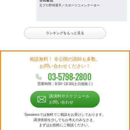
古田敦也
元プロ野球選手／スポーツコメンテーター
ランキングをもっと見る
相談無料！ 非公開の講師も多数。
お問い合わせください！
03-5798-2800
営業時間：9:30~18:30(土日祝除く)
講演料やスケジュール
お問い合わせ
Speakersでは無料でご相談をお受けしております。
講演依頼を少しでもお考えのみなさま、
まずはお気軽にご相談ください。