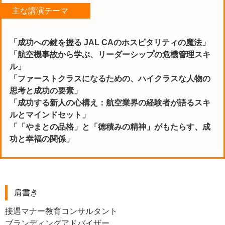
主な講演テーマ
「成功への鍵を握る JAL CAのホスピタリティの魔法」
「航空機事故から学ぶ、リーダーシップの危機管理スキ
ル」
「ファーストクラスになるための、ハイクラスな人物の
思考と成功の要素」
「成功する新人の心構え：航空業界の経験者が語るスキ
ルとマインドセット」
「「やまとの品格」と「徳積みの精神」がもたらす、成
功と幸福の関係」
肩書き
接遇マナー教育コンサルタント
ブランディングアドバイザー