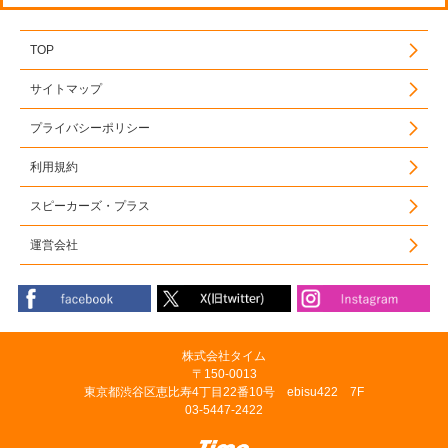
TOP
サイトマップ
プライバシーポリシー
利用規約
スピーカーズ・プラス
運営会社
株式会社タイム
〒150-0013
東京都渋谷区恵比寿4丁目22番10号 ebisu422 7F
03-5447-2422