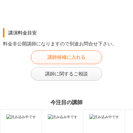
講演料金目安
料金非公開講師になりますので別途お問合せ下さい。
講師候補に入れる
講師に関するご相談
今注目の講師