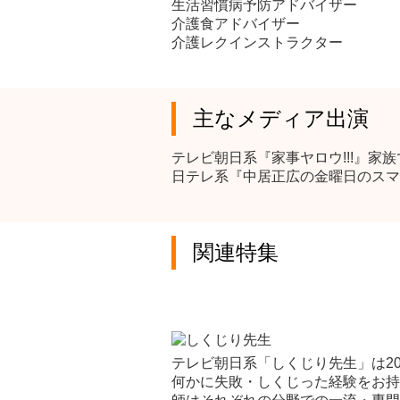
生活習慣病予防アドバイザー
介護食アドバイザー
介護レクインストラクター
主なメディア出演
テレビ朝日系『家事ヤロウ!!!』家族
日テレ系『中居正広の金曜日のスマイ
関連特集
テレビ朝日系「しくじり先生」は2
何かに失敗・しくじった経験をお持