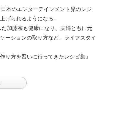
、日本のエンターテインメント界のレジ
上げられるようになる。
した加藤茶も健康になり、夫婦ともに元
ケーションの取り方など、ライフスタイ
作り方を習いに行ってきたレシピ集』
談