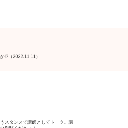
022.11.11）
うスタンスで講師としてトーク。講