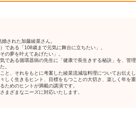
と結婚された加藤綾菜さん。
）である「108歳まで元気に舞台に立ちたい」。
その夢を叶えてあげたい」。
気である循環器病の先生に「健康で長生きする秘訣」を、管理
た。
こと、それをもとに考案した綾菜流減塩料理についてお伝えし
々しく生きるヒント、目標をもつことの大切さ、楽しく年を重
るためのヒントが満載の講演です。
さまざまなニーズに対応いたします。