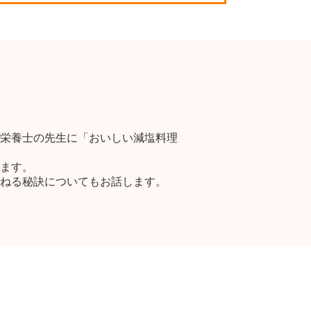
栄養士の先生に「おいしい減塩料理
ます。
ねる秘訣についてもお話します。