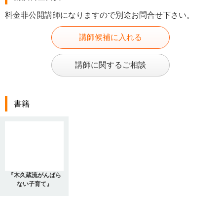
料金非公開講師になりますので別途お問合せ下さい。
講師候補に入れる
講師に関するご相談
書籍
『木久蔵流がんばら
ない子育て』