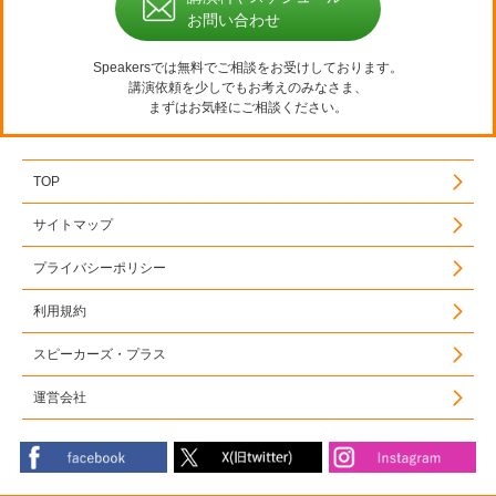
お問い合わせ
Speakersでは無料でご相談をお受けしております。
講演依頼を少しでもお考えのみなさま、
まずはお気軽にご相談ください。
TOP
サイトマップ
プライバシーポリシー
利用規約
スピーカーズ・プラス
運営会社