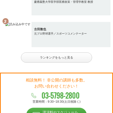
慶應義塾大学医学部医療政策・管理学教室 教授
古田敦也
元プロ野球選手／スポーツコメンテーター
ランキングをもっと見る
相談無料！ 非公開の講師も多数。
お問い合わせください！
03-5798-2800
営業時間：9:30~18:30(土日祝除く)
講演料やスケジュール