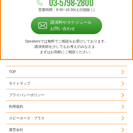
03-5798-2800
営業時間：9:30~18:30(土日祝除く)
講演料やスケジュール
お問い合わせ
Speakersでは無料でご相談をお受けしております。
講演依頼を少しでもお考えのみなさま、
まずはお気軽にご相談ください。
TOP
サイトマップ
プライバシーポリシー
利用規約
スピーカーズ・プラス
運営会社