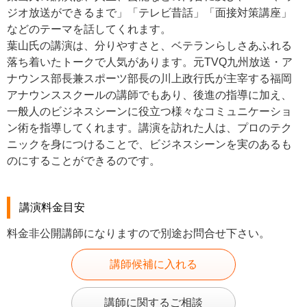
ジオ放送ができるまで」「テレビ昔話」「面接対策講座」
などのテーマを話してくれます。
葉山氏の講演は、分りやすさと、ベテランらしさあふれる
落ち着いたトークで人気があります。元TVQ九州放送・ア
ナウンス部長兼スポーツ部長の川上政行氏が主宰する福岡
アナウンススクールの講師でもあり、後進の指導に加え、
一般人のビジネスシーンに役立つ様々なコミュニケーショ
ン術を指導してくれます。講演を訪れた人は、プロのテク
ニックを身につけることで、ビジネスシーンを実のあるも
のにすることができるのです。
講演料金目安
料金非公開講師になりますので別途お問合せ下さい。
講師候補に入れる
講師に関するご相談