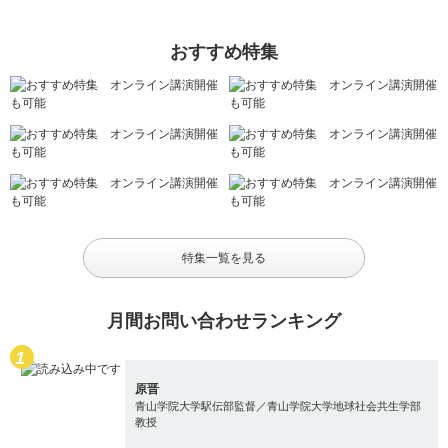
おすすめ特集
特集一覧を見る
月間お問い合わせランキング
原晋
青山学院大学駅伝部監督／青山学院大学地球社会共生学部
教授