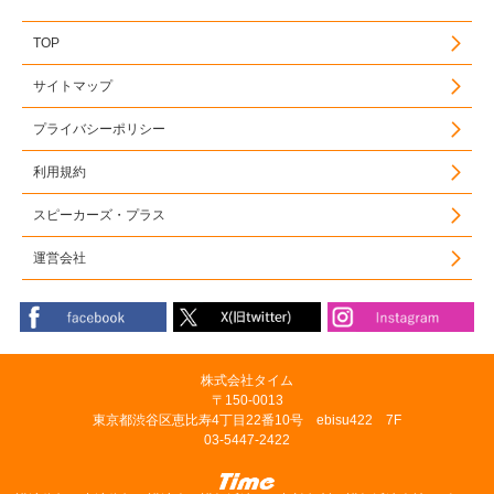
TOP
サイトマップ
プライバシーポリシー
利用規約
スピーカーズ・プラス
運営会社
株式会社タイム
〒150-0013
東京都渋谷区恵比寿4丁目22番10号 ebisu422 7F
03-5447-2422