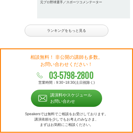
元プロ野球選手／スポーツコメンテーター
ランキングをもっと見る
相談無料！ 非公開の講師も多数。
お問い合わせください！
03-5798-2800
営業時間：9:30~18:30(土日祝除く)
講演料やスケジュール
お問い合わせ
Speakersでは無料でご相談をお受けしております。
講演依頼を少しでもお考えのみなさま、
まずはお気軽にご相談ください。