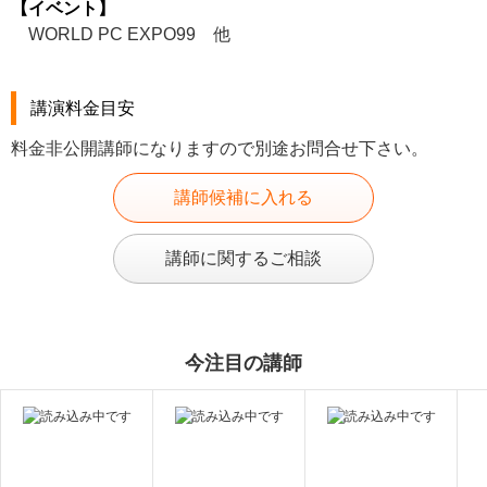
【イベント】
WORLD PC EXPO99 他
講演料金目安
料金非公開講師になりますので別途お問合せ下さい。
講師候補に入れる
講師に関するご相談
今注目の講師