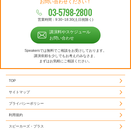
お問い合わせください！
03-5798-2800
営業時間：9:30~18:30(土日祝除く)
講演料やスケジュール
お問い合わせ
Speakersでは無料でご相談をお受けしております。
講演依頼を少しでもお考えのみなさま、
まずはお気軽にご相談ください。
TOP
サイトマップ
プライバシーポリシー
利用規約
スピーカーズ・プラス