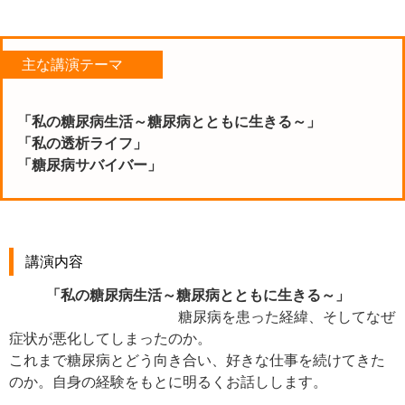
主な講演テーマ
「私の糖尿病生活～糖尿病とともに生きる～」
「私の透析ライフ」
「糖尿病サバイバー」
講演内容
「私の糖尿病生活～糖尿病とともに生きる～」
糖尿病を患った経緯、そしてなぜ
症状が悪化してしまったのか。
これまで糖尿病とどう向き合い、好きな仕事を続けてきた
のか。自身の経験をもとに明るくお話しします。