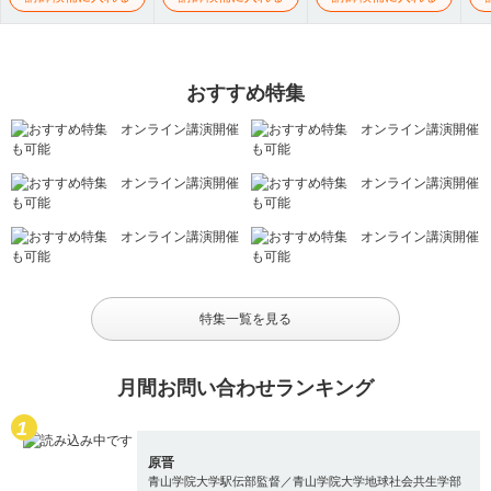
おすすめ特集
特集一覧を見る
月間お問い合わせランキング
原晋
青山学院大学駅伝部監督／青山学院大学地球社会共生学部