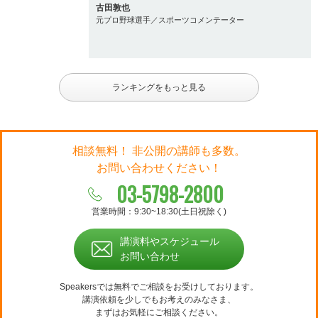
古田敦也
元プロ野球選手／スポーツコメンテーター
ランキングをもっと見る
相談無料！ 非公開の講師も多数。
お問い合わせください！
03-5798-2800
営業時間：9:30~18:30(土日祝除く)
講演料やスケジュール
お問い合わせ
Speakersでは無料でご相談をお受けしております。
講演依頼を少しでもお考えのみなさま、
まずはお気軽にご相談ください。