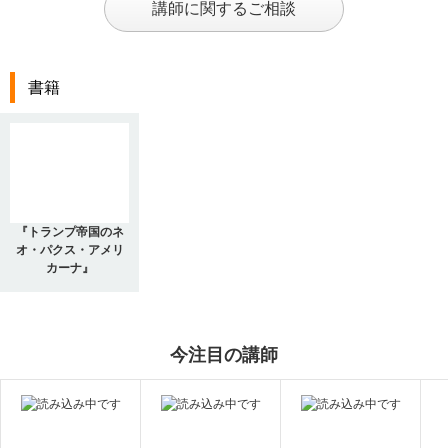
講師に関するご相談
書籍
『トランプ帝国のネ
オ・パクス・アメリ
カーナ』
今注目の講師