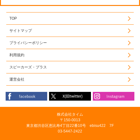
TOP
サイトマップ
プライバシーポリシー
利用規約
スピーカーズ・プラス
運営会社
株式会社タイム
〒150-0013
東京都渋谷区恵比寿4丁目22番10号 ebisu422 7F
03-5447-2422