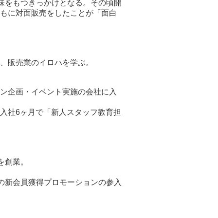
味をもつきっかけとなる。その頃開
もに対面販売をしたことが「面白
、販売業のイロハを学ぶ。
ン企画・イベント実施の会社に入
入社6ヶ月で「新人スタッフ教育担
を創業。
の新会員獲得プロモーションの参入