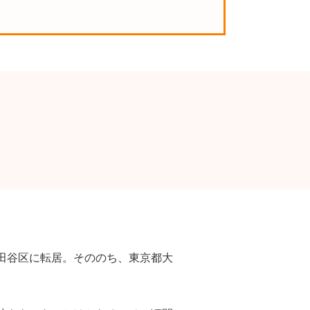
田谷区に転居。そののち、東京都大