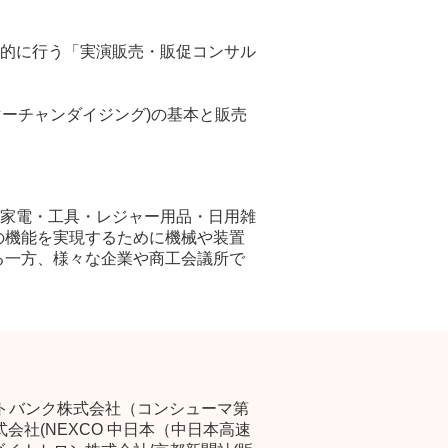
的に行う「実演販売・販促コンサル
マーチャンダイジング)の基本と販売
家電・工具・レジャー用品・日用雑
の機能を実現するために機械や装置
る一方、様々な企業や商工会議所で
ソフトバンク株式会社（コンシューマ第
社(NEXCO 中日本（中日本高速