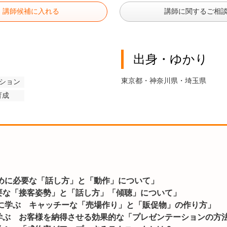
講師候補に入れる
講師に関するご相
出身・ゆかり
東京都・神奈川県・埼玉県
ション
育成
めに必要な「話し方」と「動作」について」
要な「接客姿勢」と「話し方」「傾聴」について」
験に学ぶ キャッチーな「売場作り」と「販促物」の作り方」
学ぶ お客様を納得させる効果的な「プレゼンテーションの方