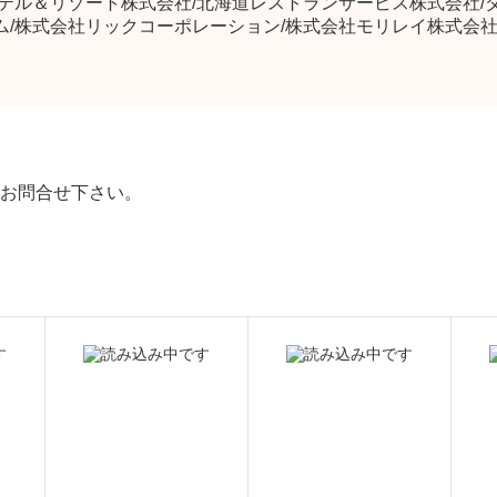
ホテル＆リゾート株式会社/北海道レストランサービス株式会社/
ム/株式会社リックコーポレーション/株式会社モリレイ株式会社
お問合せ下さい。