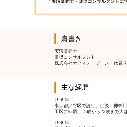
「実演販売士・販促コンサルタントに
肩書き
実演販売士
販促コンサルタント
株式会社オフィス・ブーン 代表取
主な経歴
1969年
東京都渋谷区で誕生。生後、神奈川
田区に転居。15歳から23歳まで大
1986年