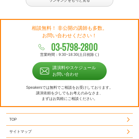
ランキングをもっと見る
相談無料！ 非公開の講師も多数。
お問い合わせください！
03-5798-2800
営業時間：9:30~18:30(土日祝除く)
講演料やスケジュール
お問い合わせ
Speakersでは無料でご相談をお受けしております。
講演依頼を少しでもお考えのみなさま、
まずはお気軽にご相談ください。
TOP
サイトマップ