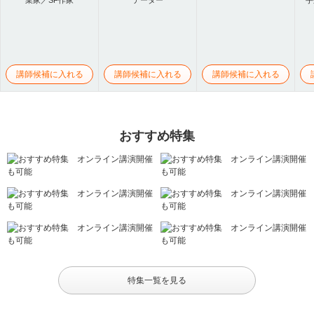
講師候補に入れる
講師候補に入れる
講師候補に入れる
おすすめ特集
特集一覧を見る