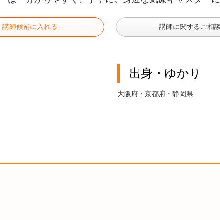
講師候補に入れる
講師に関するご相
出身・ゆかり
大阪府・京都府・静岡県