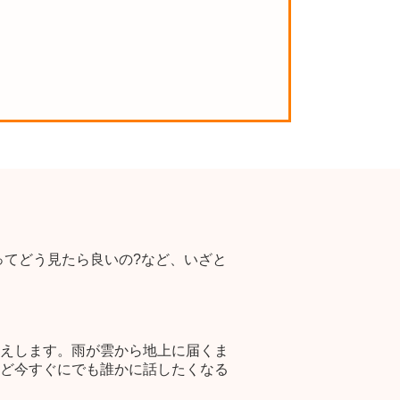
ってどう見たら良いの?など、いざと
えします。雨が雲から地上に届くま
ど今すぐにでも誰かに話したくなる