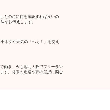
しもの時に何を確認すれば良いの
方法をお伝えします。
の小ネタや天気の「へぇ！」を交え
で働き、今も地元大阪でフリーラン
ます。将来の進路や夢の選択に悩む