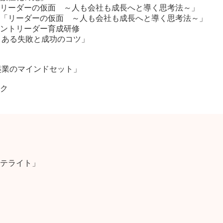
リーダーの仮面 ～人も会社も成長へと導く思考法～」
「リーダーの仮面 ～人も会社も成長へと導く思考法～」
ントリーダー育成研修
くある失敗と成功のコツ」
必要な起業のマインドセット」
ク
テライト」