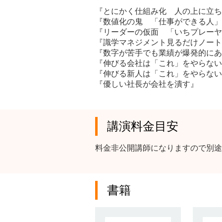
『とにかく仕組み化 人の上に立ち
『数値化の鬼 「仕事ができる人」
『リーダーの仮面 「いちプレーヤ
『識学マネジメント見るだけノート
『数字が苦手でも業績が爆発的にあ
『伸びる会社は「これ」をやらない
『伸びる新人は「これ」をやらない
『優しい社長が会社を潰す』
講演料金目安
料金非公開講師になりますので別途
書籍