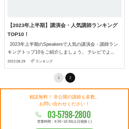
【2023年上半期】講演会・人気講師ランキング
TOP10！
2023年上半期のSpeakersで人気の講演会・講師ラン
キングトップ10をご紹介しましょう。 テレビでよ...
2023.08.29
ランキング
1
2
相談無料！ 非公開の講師も多数。
お問い合わせください！
03-5798-2800
営業時間：9:30~18:30(土日祝除く)