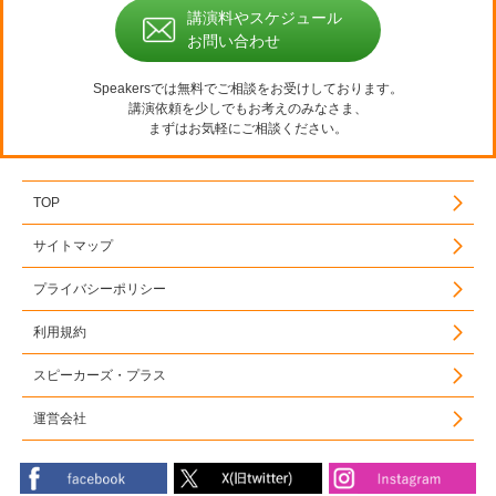
講演料やスケジュール
お問い合わせ
Speakersでは無料でご相談をお受けしております。
講演依頼を少しでもお考えのみなさま、
まずはお気軽にご相談ください。
TOP
サイトマップ
プライバシーポリシー
利用規約
スピーカーズ・プラス
運営会社