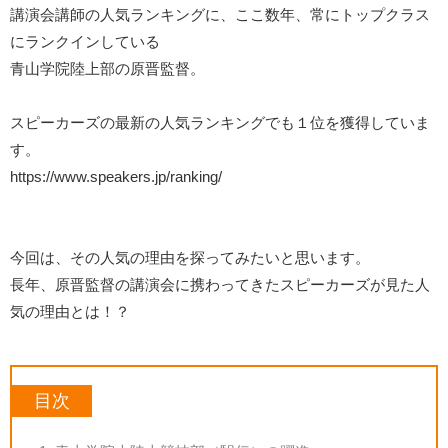
講演会講師の人気ランキングに、ここ数年、常にトップクラス
にランクインしている
青山学院陸上部の原晋監督。
スピーカーズの最新の人気ランキングでも１位を獲得していま
す。
https://www.speakers.jp/ranking/
今回は、その人気の理由を探ってみたいと思います。
長年、原晋監督の講演会に携わってきたスピーカーズが見た人
気の理由とは！？
目次