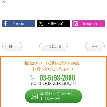
ら。
前へ
一覧に戻る
次へ
相談無料！ 非公開の講師も多数。
お問い合わせください！
03-5798-2800
営業時間：9:30~18:30(土日祝除く)
講演料やスケジュール
お問い合わせ