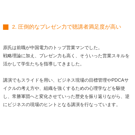
2. 圧倒的なプレゼン力で聴講者満足度が高い
原氏は前職が中国電力のトップ営業マンでした。
戦略理論に加え、プレゼン力も高く、そういった営業スキルを
活かして学生たちを指導してきました。
講演でもスライドを用い、ビジネス現場の目標管理やPDCAサ
イクルの考え方や、組織を強くするための心理学などを駆使
し、常勝軍団へと変化させていった歴史を振り返りながら、逆
にビジネスの現場のヒントとなる講演を行なっています。