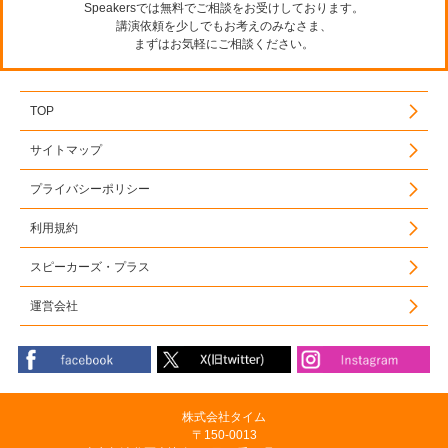
Speakersでは無料でご相談をお受けしております。
講演依頼を少しでもお考えのみなさま、
まずはお気軽にご相談ください。
TOP
サイトマップ
プライバシーポリシー
利用規約
スピーカーズ・プラス
運営会社
株式会社タイム
〒150-0013