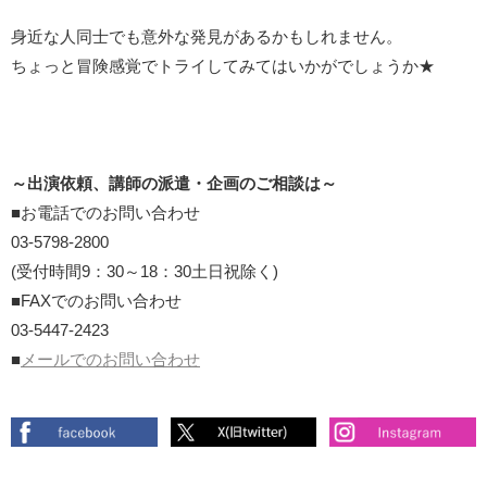
身近な人同士でも意外な発見があるかもしれません。
ちょっと冒険感覚でトライしてみてはいかがでしょうか★
～出演依頼、講師の派遣・企画のご相談は～
■お電話でのお問い合わせ
03-5798-2800
(受付時間9：30～18：30土日祝除く)
■FAXでのお問い合わせ
03-5447-2423
■
メールでのお問い合わせ