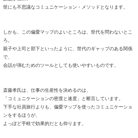
世にも不思議なコミュニケーション・メソッドとなります。
しかも、この偏愛マップのよいところは、世代を問わないとこ
ろ。
親子や上司と部下といったように、世代のギャップのある関係
で、
会話が弾むためのツールとしても使いやすいものです。
斎藤孝氏は、仕事の生産性を決めるのは、
「コミュニケーションの密度と速度」と断言しています。
下手な社員旅行よりも、偏愛マップを使ったコミュニケーショ
ンをするほうが、
よっぽど手軽で効果的だとも仰ります。