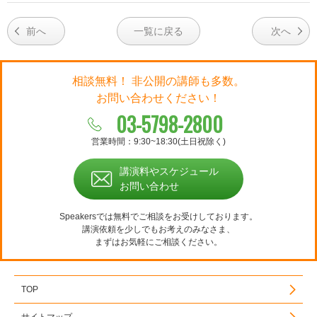
前へ
一覧に戻る
次へ
相談無料！ 非公開の講師も多数。
お問い合わせください！
03-5798-2800
営業時間：9:30~18:30(土日祝除く)
講演料やスケジュール
お問い合わせ
Speakersでは無料でご相談をお受けしております。
講演依頼を少しでもお考えのみなさま、
まずはお気軽にご相談ください。
TOP