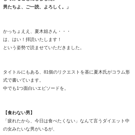
男たちよ、ご一読、よろしく。」
かっちょええ、夏木姐さん・・・
は、はい！拝読いたします！
という姿勢で読ませていただきました。
タイトルにもある、81個のリクエストを基に夏木氏がコラム形
式で書いています。
中でも1つ面白いエピソードを。
【食わない男】
「疲れたから、今日は食べたくない」なんて言うダイエット中
の女みたいな男がいるが、