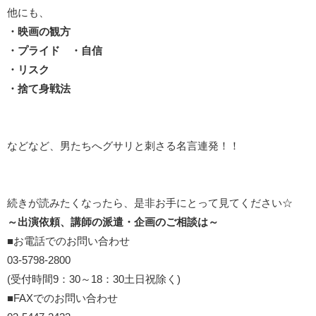
他にも、
・映画の観方
・プライド ・自信
・リスク
・捨て身戦法
などなど、男たちへグサリと刺さる名言連発！！
続きが読みたくなったら、是非お手にとって見てください☆
～出演依頼、講師の派遣・企画のご相談は～
■お電話でのお問い合わせ
03-5798-2800
(受付時間9：30～18：30土日祝除く)
■FAXでのお問い合わせ