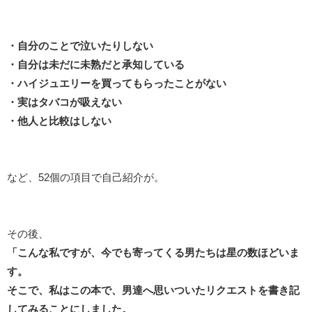
・自分のことで泣いたりしない
・自分は未だに未熟だと承知している
・ハイジュエリーを買ってもらったことがない
・実はタバコが吸えない
・他人と比較はしない
など、52個の項目で自己紹介が。
その後、
「こんな私ですが、今でも寄ってくる男たちは星の数ほどいま
す。
そこで、私はこの本で、男達へ思いついたリクエストを書き記
してみることにしました。