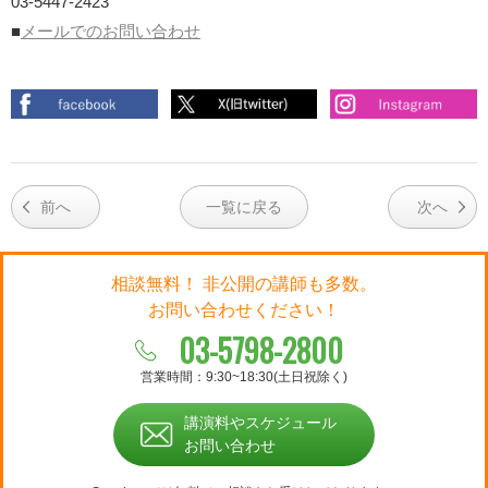
03-5447-2423
■
メールでのお問い合わせ
前へ
一覧に戻る
次へ
相談無料！ 非公開の講師も多数。
お問い合わせください！
03-5798-2800
営業時間：9:30~18:30(土日祝除く)
講演料やスケジュール
お問い合わせ