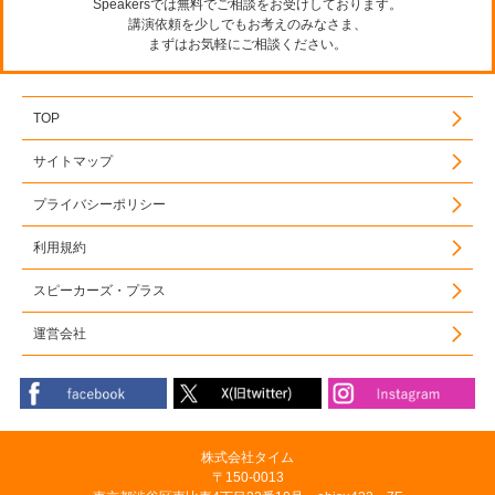
Speakersでは無料でご相談をお受けしております。
講演依頼を少しでもお考えのみなさま、
まずはお気軽にご相談ください。
TOP
サイトマップ
プライバシーポリシー
利用規約
スピーカーズ・プラス
運営会社
株式会社タイム
〒150-0013