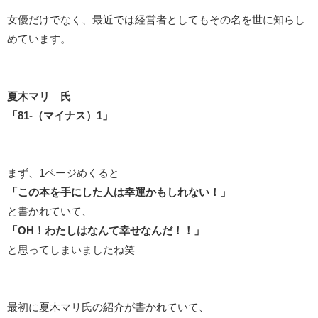
女優だけでなく、最近では経営者としてもその名を世に知らし
めています。
夏木マリ 氏
「81-（マイナス）1」
まず、1ページめくると
「この本を手にした人は幸運かもしれない！」
と書かれていて、
「OH！わたしはなんて幸せなんだ！！」
と思ってしまいましたね笑
最初に夏木マリ氏の紹介が書かれていて、