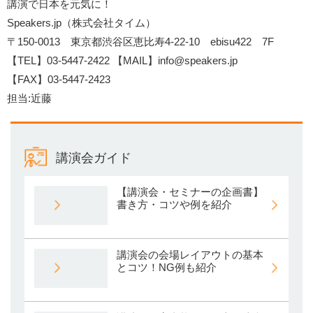
講演で日本を元気に！
Speakers.jp（株式会社タイム）
〒150-0013 東京都渋谷区恵比寿4-22-10 ebisu422 7F
【TEL】03-5447-2422 【MAIL】
info@speakers.jp
【FAX】03-5447-2423
担当:近藤
講演会ガイド
【講演会・セミナーの企画書】
書き方・コツや例を紹介
講演会の会場レイアウトの基本
とコツ！NG例も紹介