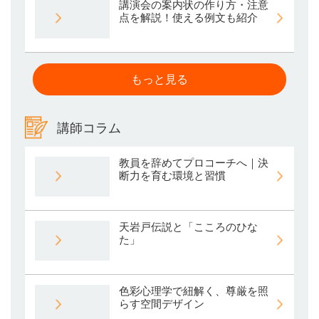
講演会の案内状の作り方・注意
点を解説！使える例文も紹介
もっと見る
講師コラム
教員を辞めてプロコーチへ｜決
断力を育む環境と習慣
天岩戸伝説と「こころのひな
た」
色彩心理学で紐解く、尊厳を照
らす空間デザイン