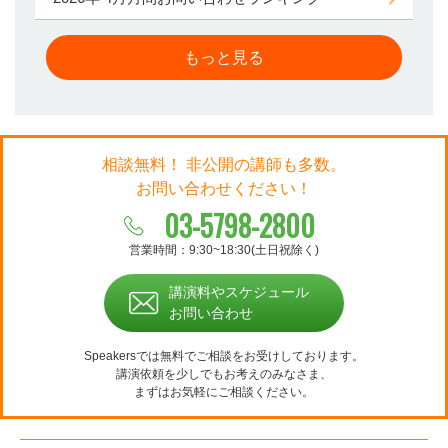
もっと見る
相談無料！ 非公開の講師も多数。
お問い合わせください！
03-5798-2800
営業時間：9:30~18:30(土日祝除く)
講演料やスケジュール
お問い合わせ
Speakersでは無料でご相談をお受けしております。
講演依頼を少しでもお考えのみなさま、
まずはお気軽にご相談ください。