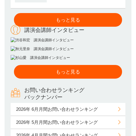
もっと見る
講演会講師インタビュー
もっと見る
お問い合わせランキング
バックナンバー
2026年 6月月間お問い合わせランキング
2026年 5月月間お問い合わせランキング
2026年 4月月間お問い合わせランキング