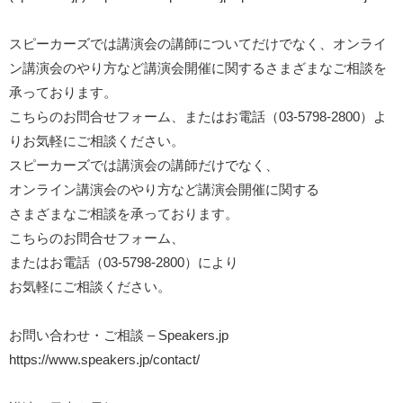
スピーカーズでは講演会の講師についてだけでなく、オンライ
ン講演会のやり方など講演会開催に関するさまざまなご相談を
承っております。
こちらのお問合せフォーム、またはお電話（03-5798-2800）よ
りお気軽にご相談ください。
スピーカーズでは講演会の講師だけでなく、
オンライン講演会のやり方など講演会開催に関する
さまざまなご相談を承っております。
こちらのお問合せフォーム、
またはお電話（03-5798-2800）により
お気軽にご相談ください。
​​​​​お問い合わせ・ご相談 – Speakers.jp
https://www.speakers.jp/contact/