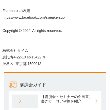
Facebook の友達
https://www.facebook.com/speakers.jp
Copyright © 2024, All rights reserved.
株式会社タイム
恵比寿4-22-10 ebisu422 7F
渋谷区, 東京都 1500013
講演会ガイド
【講演会・セミナーの企画書】
書き方・コツや例を紹介