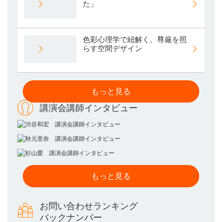
た」
色彩心理学で紐解く、尊厳を照
らす空間デザイン
もっと見る
講演会講師インタビュー
もっと見る
お問い合わせランキング
バックナンバー