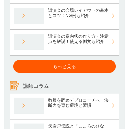
講演会の会場レイアウトの基本
とコツ！NG例も紹介
講演会の案内状の作り方・注意
点を解説！使える例文も紹介
もっと見る
講師コラム
教員を辞めてプロコーチへ｜決
断力を育む環境と習慣
天岩戸伝説と「こころのひな