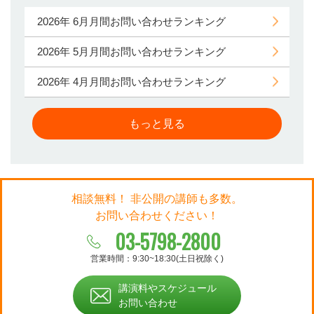
2026年 6月月間お問い合わせランキング
2026年 5月月間お問い合わせランキング
2026年 4月月間お問い合わせランキング
もっと見る
相談無料！ 非公開の講師も多数。
お問い合わせください！
03-5798-2800
営業時間：9:30~18:30(土日祝除く)
講演料やスケジュール
お問い合わせ