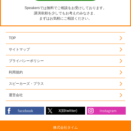
Speakersでは無料でご相談をお受けしております。
講演依頼を少しでもお考えのみなさま、
まずはお気軽にご相談ください。
TOP
サイトマップ
プライバシーポリシー
利用規約
スピーカーズ・プラス
運営会社
株式会社タイム