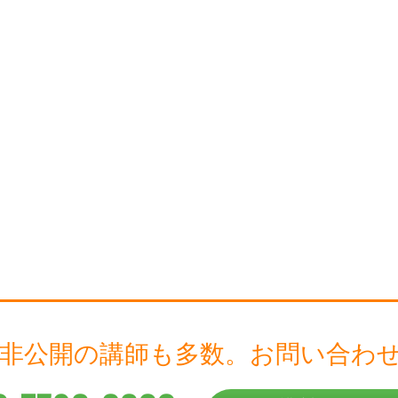
 非公開の講師も多数。
お問い合わ