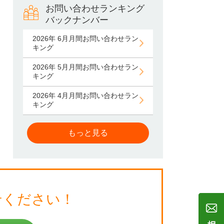
お問い合わせランキング
バックナンバー
2026年 6月月間お問い合わせラン
キング
2026年 5月月間お問い合わせラン
キング
2026年 4月月間お問い合わせラン
キング
もっと見る
せください！